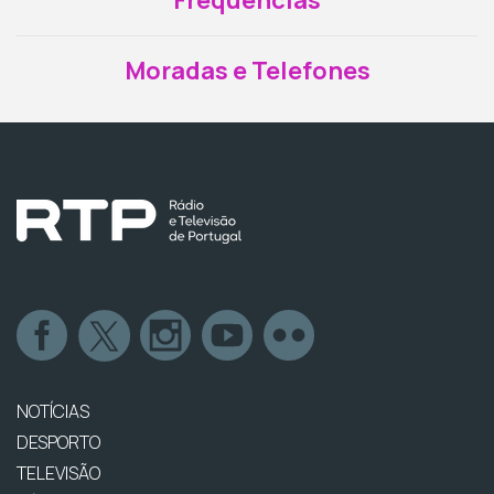
Frequências
Moradas e Telefones
NOTÍCIAS
DESPORTO
TELEVISÃO