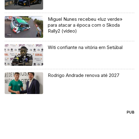
Miguel Nunes recebeu «luz verde»
para atacar a época com o Skoda
Rally2 (vídeo)
Witi confiante na vitória em Setúbal
Rodrigo Andrade renova até 2027
PUB