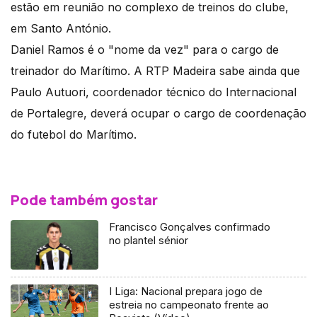
estão em reunião no complexo de treinos do clube,
em Santo António.
Daniel Ramos é o "nome da vez" para o cargo de
treinador do Marítimo. A RTP Madeira sabe ainda que
Paulo Autuori, coordenador técnico do Internacional
de Portalegre, deverá ocupar o cargo de coordenação
do futebol do Marítimo.
Pode também gostar
Francisco Gonçalves confirmado
no plantel sénior
I Liga: Nacional prepara jogo de
estreia no campeonato frente ao