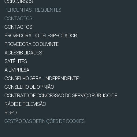
CONCURSOS
PERGUNTAS FREQUENTES
CONTACTOS
CONTACTOS
PROVEDORA DO TELESPECTADOR
PROVEDORA DO OUVINTE
ACESSIBILIDADES
SATÉLITES
A EMPRESA
CONSELHO GERAL INDEPENDENTE
CONSELHO DE OPINIÃO
CONTRATO DE CONCESSÃO DO SERVIÇO PÚBLICO DE
RÁDIO E TELEVISÃO
RGPD
GESTÃO DAS DEFINIÇÕES DE COOKIES