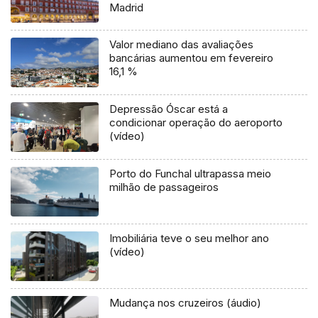
Madrid
Valor mediano das avaliações
bancárias aumentou em fevereiro
16,1 %
Depressão Óscar está a
condicionar operação do aeroporto
(vídeo)
Porto do Funchal ultrapassa meio
milhão de passageiros
Imobiliária teve o seu melhor ano
(vídeo)
Mudança nos cruzeiros (áudio)