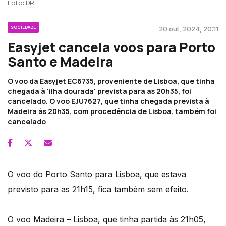
Foto: DR
SOCIEDADE
20 out, 2024, 20:11
Easyjet cancela voos para Porto
Santo e Madeira
O voo da Easyjet EC6735, proveniente de Lisboa, que tinha
chegada à 'ilha dourada' prevista para as 20h35, foi
cancelado. O voo EJU7627, que tinha chegada prevista à
Madeira às 20h35, com procedência de Lisboa, também foi
cancelado
O voo do Porto Santo para Lisboa, que estava
previsto para as 21h15, fica também sem efeito.
O voo Madeira – Lisboa, que tinha partida às 21h05,