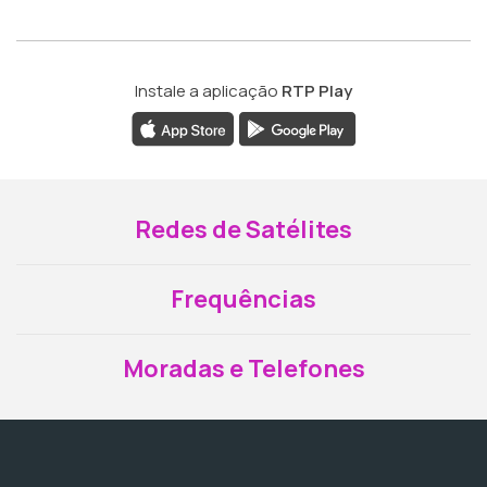
Instale a aplicação
RTP Play
Redes de Satélites
Frequências
Moradas e Telefones