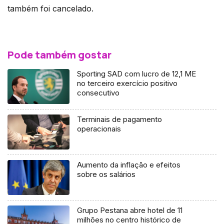
também foi cancelado.
Pode também gostar
Sporting SAD com lucro de 12,1 ME
no terceiro exercício positivo
consecutivo
Terminais de pagamento
operacionais
Aumento da inflação e efeitos
sobre os salários
Grupo Pestana abre hotel de 11
milhões no centro histórico de