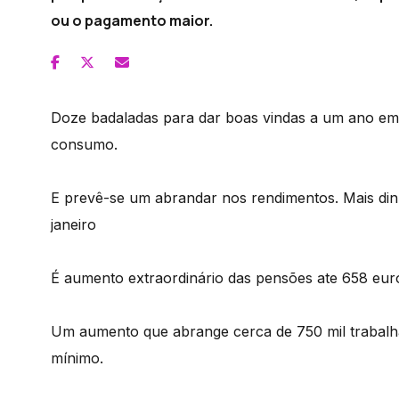
ou o pagamento maior.
Doze badaladas para dar boas vindas a um ano em
consumo.
E prevê-se um abrandar nos rendimentos. Mais din
janeiro
É aumento extraordinário das pensões ate 658 eur
Um aumento que abrange cerca de 750 mil trabalha
mínimo.