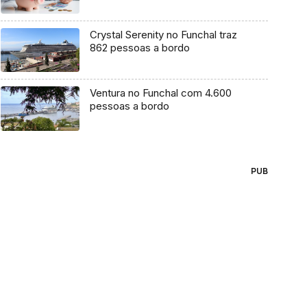
Crystal Serenity no Funchal traz
862 pessoas a bordo
Ventura no Funchal com 4.600
pessoas a bordo
PUB