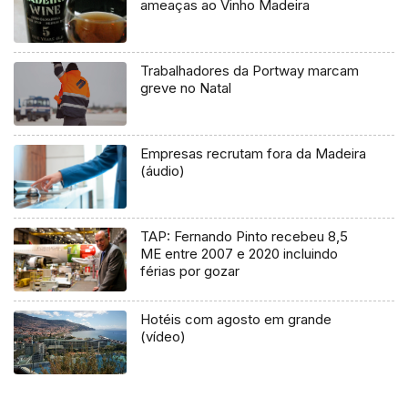
ameaças ao Vinho Madeira
Trabalhadores da Portway marcam
greve no Natal
Empresas recrutam fora da Madeira
(áudio)
TAP: Fernando Pinto recebeu 8,5
ME entre 2007 e 2020 incluindo
férias por gozar
Hotéis com agosto em grande
(vídeo)