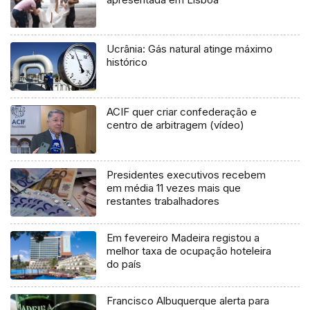
Ucrânia: Gás natural atinge máximo
histórico
ACIF quer criar confederação e
centro de arbitragem (vídeo)
Presidentes executivos recebem
em média 11 vezes mais que
restantes trabalhadores
Em fevereiro Madeira registou a
melhor taxa de ocupação hoteleira
do país
Francisco Albuquerque alerta para