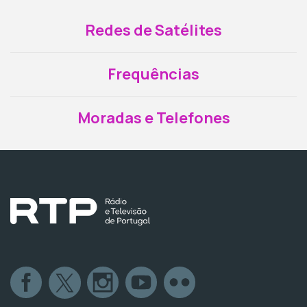
Redes de Satélites
Frequências
Moradas e Telefones