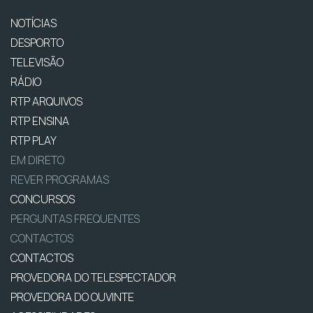
NOTÍCIAS
DESPORTO
TELEVISÃO
RÁDIO
RTP ARQUIVOS
RTP ENSINA
RTP PLAY
EM DIRETO
REVER PROGRAMAS
CONCURSOS
PERGUNTAS FREQUENTES
CONTACTOS
CONTACTOS
PROVEDORA DO TELESPECTADOR
PROVEDORA DO OUVINTE