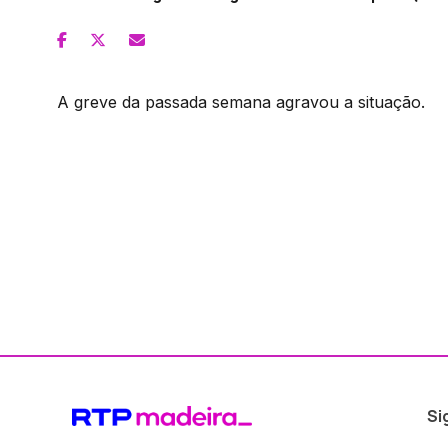
A greve da passada semana agravou a situação.
Si