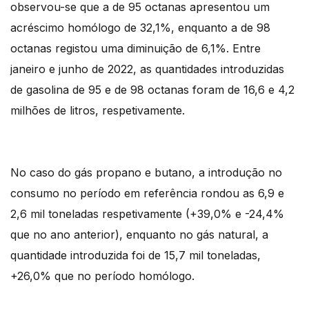
observou-se que a de 95 octanas apresentou um
acréscimo homólogo de 32,1%, enquanto a de 98
octanas registou uma diminuição de 6,1%. Entre
janeiro e junho de 2022, as quantidades introduzidas
de gasolina de 95 e de 98 octanas foram de 16,6 e 4,2
milhões de litros, respetivamente.
No caso do gás propano e butano, a introdução no
consumo no período em referência rondou as 6,9 e
2,6 mil toneladas respetivamente (+39,0% e -24,4%
que no ano anterior), enquanto no gás natural, a
quantidade introduzida foi de 15,7 mil toneladas,
+26,0% que no período homólogo.