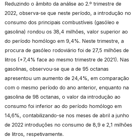
Reduzindo o âmbito da análise ao 2.º trimestre de
2022, observa-se que neste período, a introdução no
consumo dos principais combustíveis (gasóleo e
gasolina) rondou os 38,4 milhões, valor superior ao
do período homólogo em 9,4%. Neste trimestre, a
procura de gasóleo rodoviário foi de 27,5 milhões de
litros (+7,4% face ao mesmo trimestre de 2021). Nas
gasolinas, observou-se que a de 95 octanas
apresentou um aumento de 24,4%, em comparação
com o mesmo período do ano anterior, enquanto na
gasolina de 98 octanas, o valor da introdução ao
consumo foi inferior ao do período homólogo em
14,6%, contabilizando-se nos meses de abril a junho
de 2022 introduções no consumo de 8,9 e 2,1 milhões
de litros, respetivamente.