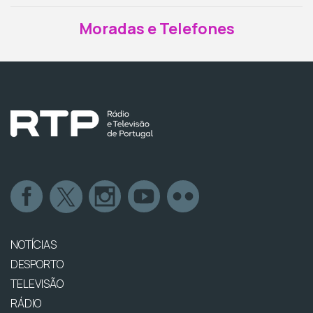
Moradas e Telefones
NOTÍCIAS
DESPORTO
TELEVISÃO
RÁDIO