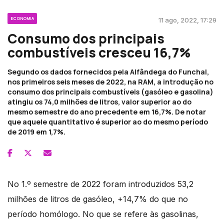
ECONOMIA
11 ago, 2022, 17:29
Consumo dos principais
combustíveis cresceu 16,7%
Segundo os dados fornecidos pela Alfândega do Funchal,
nos primeiros seis meses de 2022, na RAM, a introdução no
consumo dos principais combustíveis (gasóleo e gasolina)
atingiu os 74,0 milhões de litros, valor superior ao do
mesmo semestre do ano precedente em 16,7%. De notar
que aquele quantitativo é superior ao do mesmo período
de 2019 em 1,7%.
No 1.º semestre de 2022 foram introduzidos 53,2
milhões de litros de gasóleo, +14,7% do que no
período homólogo. No que se refere às gasolinas,