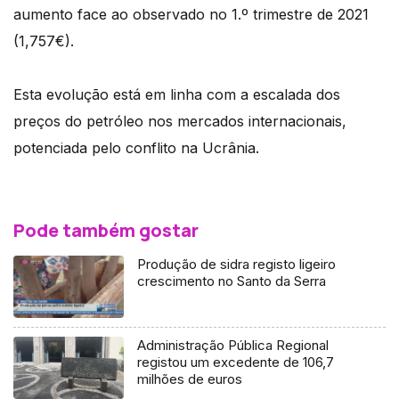
aumento face ao observado no 1.º trimestre de 2021
(1,757€).
Esta evolução está em linha com a escalada dos
preços do petróleo nos mercados internacionais,
potenciada pelo conflito na Ucrânia.
Pode também gostar
Produção de sidra registo ligeiro
crescimento no Santo da Serra
Administração Pública Regional
registou um excedente de 106,7
milhões de euros