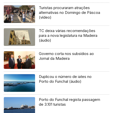
Turistas procuraram atrações
alternativas no Domingo de Páscoa
(vídeo)
TC deixa várias recomendações
para a nova legislatura na Madeira
(áudio)
Governo corta nos subsídios ao
Jornal da Madeira
Duplicou o número de iates no
Porto do Funchal (áudio)
Porto do Funchal regista passagem
de 3.101 turistas