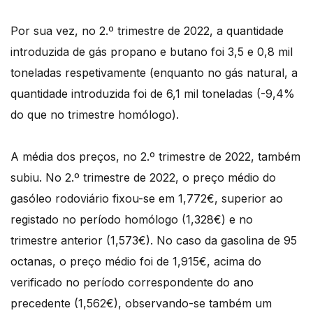
Por sua vez, no 2.º trimestre de 2022, a quantidade
introduzida de gás propano e butano foi 3,5 e 0,8 mil
toneladas respetivamente (enquanto no gás natural, a
quantidade introduzida foi de 6,1 mil toneladas (-9,4%
do que no trimestre homólogo).
A média dos preços, no 2.º trimestre de 2022, também
subiu. No 2.º trimestre de 2022, o preço médio do
gasóleo rodoviário fixou-se em 1,772€, superior ao
registado no período homólogo (1,328€) e no
trimestre anterior (1,573€). No caso da gasolina de 95
octanas, o preço médio foi de 1,915€, acima do
verificado no período correspondente do ano
precedente (1,562€), observando-se também um