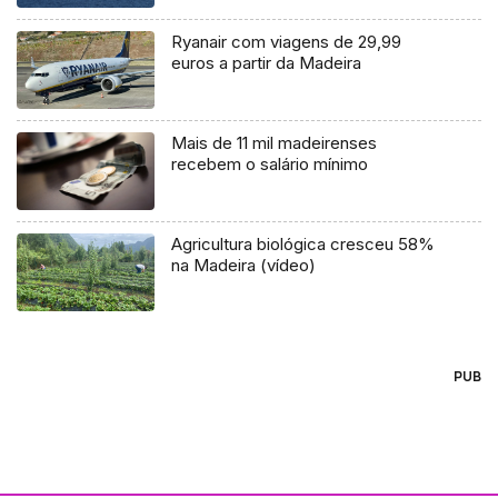
Ryanair com viagens de 29,99
euros a partir da Madeira
Mais de 11 mil madeirenses
recebem o salário mínimo
Agricultura biológica cresceu 58%
na Madeira (vídeo)
PUB