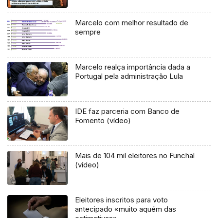
Marcelo com melhor resultado de
sempre
Marcelo realça importância dada a
Portugal pela administração Lula
IDE faz parceria com Banco de
Fomento (vídeo)
Mais de 104 mil eleitores no Funchal
(vídeo)
Eleitores inscritos para voto
antecipado «muito aquém das