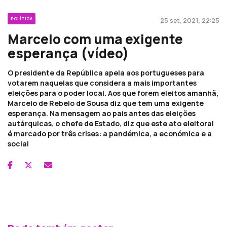
POLÍTICA
25 set, 2021, 22:25
Marcelo com uma exigente
esperança (vídeo)
O presidente da República apela aos portugueses para
votarem naquelas que considera a mais importantes
eleições para o poder local. Aos que forem eleitos amanhã,
Marcelo de Rebelo de Sousa diz que tem uma exigente
esperança. Na mensagem ao pais antes das eleições
autárquicas, o chefe de Estado, diz que este ato eleitoral
é marcado por três crises: a pandémica, a económica e a
social