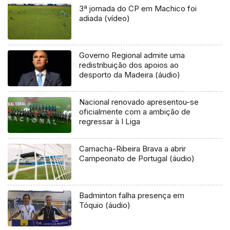
3ª jornada do CP em Machico foi
adiada (vídeo)
Governo Regional admite uma
redistribuição dos apoios ao
desporto da Madeira (áudio)
Nacional renovado apresentou-se
oficialmente com a ambição de
regressar à I Liga
Camacha-Ribeira Brava a abrir
Campeonato de Portugal (áudio)
Badminton falha presença em
Tóquio (áudio)