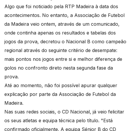
Algo que foi noticiado pela RTP Madeira à data dos
acontecimentos. No entanto, a Associação de Futebol
da Madeira veio ontem, através de um comunicado,
onde continha apenas os resultados e tabelas dos
jogos da prova, decretou o Nacional B como campeão
regional através do seguinte critério de desempate:
mais pontos nos jogos entre si e melhor diferença de
golos no confronto direto nesta segunda fase da
prova.
Até ao momento, não foi possível apurar qualquer
explicação por parte da Associação de Futebol da
Madeira.
Nas suas redes sociais, o CD Nacional, já veio felicitar
os seus atletas e equipa técnica pelo título. "Está
confirmado oficialmente. A equipa Sénior B do CD