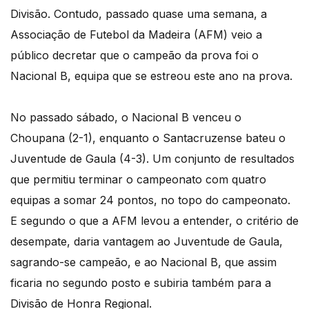
Divisão. Contudo, passado quase uma semana, a
Associação de Futebol da Madeira (AFM) veio a
público decretar que o campeão da prova foi o
Nacional B, equipa que se estreou este ano na prova.
No passado sábado, o Nacional B venceu o
Choupana (2-1), enquanto o Santacruzense bateu o
Juventude de Gaula (4-3). Um conjunto de resultados
que permitiu terminar o campeonato com quatro
equipas a somar 24 pontos, no topo do campeonato.
E segundo o que a AFM levou a entender, o critério de
desempate, daria vantagem ao Juventude de Gaula,
sagrando-se campeão, e ao Nacional B, que assim
ficaria no segundo posto e subiria também para a
Divisão de Honra Regional.