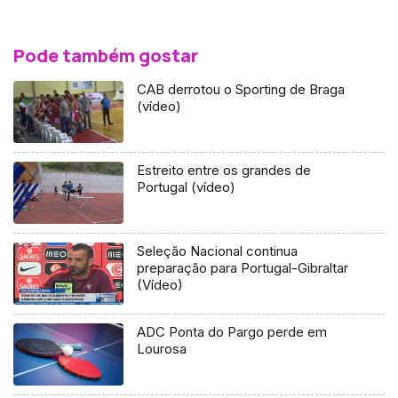
Pode também gostar
CAB derrotou o Sporting de Braga
(vídeo)
Estreito entre os grandes de
Portugal (vídeo)
Seleção Nacional continua
preparação para Portugal-Gibraltar
(Vídeo)
ADC Ponta do Pargo perde em
Lourosa