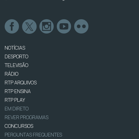
NOTÍCIAS
DESPORTO
TELEVISÃO
RÁDIO
RTP ARQUIVOS
RTP ENSINA
RTP PLAY
EM DIRETO
REVER PROGRAMAS
CONCURSOS
PERGUNTAS FREQUENTES