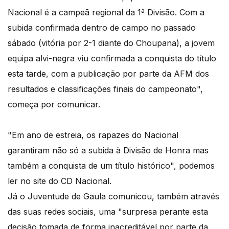
Nacional é a campeã regional da 1ª Divisão. Com a
subida confirmada dentro de campo no passado
sábado (vitória por 2-1 diante do Choupana), a jovem
equipa alvi-negra viu confirmada a conquista do título
esta tarde, com a publicação por parte da AFM dos
resultados e classificações finais do campeonato",
começa por comunicar.
"Em ano de estreia, os rapazes do Nacional
garantiram não só a subida à Divisão de Honra mas
também a conquista de um título histórico", podemos
ler no site do CD Nacional.
Já o Juventude de Gaula comunicou, também através
das suas redes sociais, uma "surpresa perante esta
decisão tomada de forma inacreditável por parte da