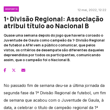
DESPORTO
12 mai, 2022, 12:22
1ª Divisão Regional: Associação
atribui título ao Nacional B
Quase uma semana depois do jogo que haveria coroado o
Juventude de Gaula como campeão da 1ª Divisão Regional
de futebol a AFM vem a público comunicar, que pelos
vistos, os critérios de desempate são diferentes daqueles
depreendidos por todos os participantes, comunicando
assim, que o campeão foi o Nacional B.
No passado fim de semana deu-se a última jornada da
segunda fase da 1ª Divisão Regional de futebol, um fim
de semana que acabou com o Juventude de Gaula, à
data, a celebrar o título de campeão regional da 1ª