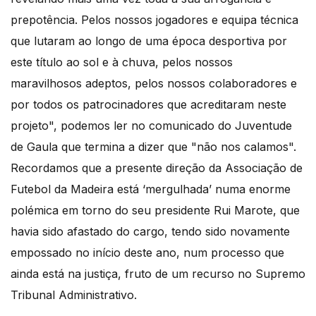
prepotência. Pelos nossos jogadores e equipa técnica
que lutaram ao longo de uma época desportiva por
este título ao sol e à chuva, pelos nossos
maravilhosos adeptos, pelos nossos colaboradores e
por todos os patrocinadores que acreditaram neste
projeto", podemos ler no comunicado do Juventude
de Gaula que termina a dizer que "não nos calamos".
Recordamos que a presente direção da Associação de
Futebol da Madeira está ‘mergulhada’ numa enorme
polémica em torno do seu presidente Rui Marote, que
havia sido afastado do cargo, tendo sido novamente
empossado no início deste ano, num processo que
ainda está na justiça, fruto de um recurso no Supremo
Tribunal Administrativo.