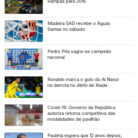
Rampas para 2016
Madeira SAD recebe o Águas
Santas no sábado
Pedro Pita sagra-se campeão
nacional
Ronaldo marca o golo do Al Nassr
na derrota no dérbi de Riade
Covid-19: Governo da República
autoriza retoma competitiva das
modalidades de pavilhão
Pauleta espera que 12 anos depois,