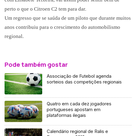
perto o que o Citroen C2 tem para dar.
Um regresso que se saúda de um piloto que durante muitos
anos contribuiu para o crescimento do automobilismo
regional.
Pode também gostar
Associação de Futebol agenda
sorteios das competições regionais
Quatro em cada dez jogadores
portugueses apostam em
plataformas ilegais
Calendário regional de Ralis e