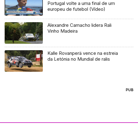
Portugal volte a uma final de um
europeu de futebol (Vídeo)
Alexandre Camacho lidera Rali
Vinho Madeira
Kalle Rovanperä vence na estreia
da Letónia no Mundial de ralis
PUB