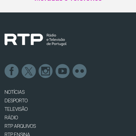
NOTÍCIAS
DESPORTO
TELEVISÃO
RÁDIO
RTP ARQUIVOS
RTP ENSINA