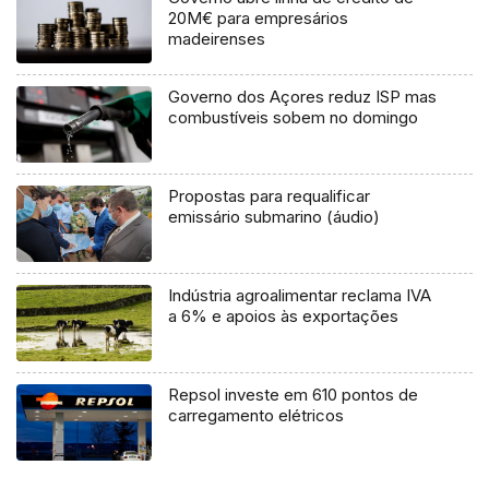
20M€ para empresários
madeirenses
Governo dos Açores reduz ISP mas
combustíveis sobem no domingo
Propostas para requalificar
emissário submarino (áudio)
Indústria agroalimentar reclama IVA
a 6% e apoios às exportações
Repsol investe em 610 pontos de
carregamento elétricos