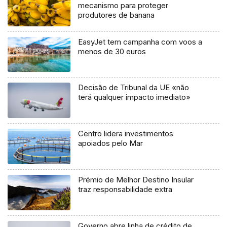
mecanismo para proteger
produtores de banana
EasyJet tem campanha com voos a
menos de 30 euros
Decisão de Tribunal da UE «não
terá qualquer impacto imediato»
Centro lidera investimentos
apoiados pelo Mar
Prémio de Melhor Destino Insular
traz responsabilidade extra
Governo abre linha de crédito de