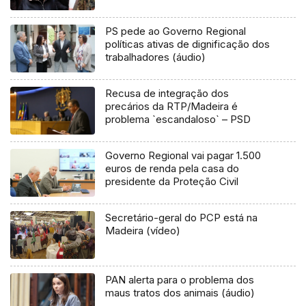
PS pede ao Governo Regional
políticas ativas de dignificação dos
trabalhadores (áudio)
Recusa de integração dos
precários da RTP/Madeira é
problema `escandaloso` – PSD
Governo Regional vai pagar 1.500
euros de renda pela casa do
presidente da Proteção Civil
Secretário-geral do PCP está na
Madeira (vídeo)
PAN alerta para o problema dos
maus tratos dos animais (áudio)