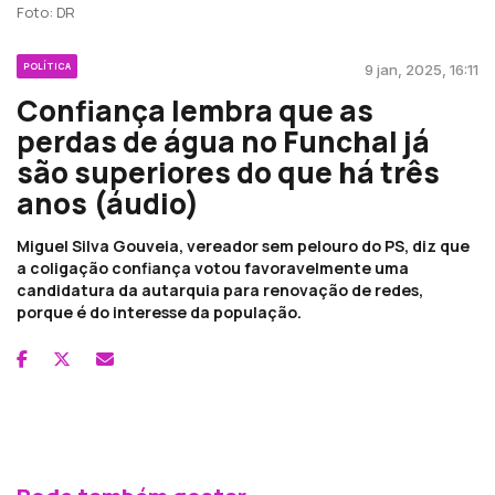
Foto: DR
POLÍTICA
9 jan, 2025, 16:11
Confiança lembra que as
perdas de água no Funchal já
são superiores do que há três
anos (áudio)
Miguel Silva Gouveia, vereador sem pelouro do PS, diz que
a coligação confiança votou favoravelmente uma
candidatura da autarquia para renovação de redes,
porque é do interesse da população.