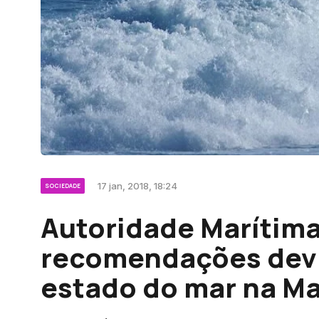
17 jan, 2018, 18:24
SOCIEDADE
Autoridade Marítima
recomendações devi
estado do mar na M