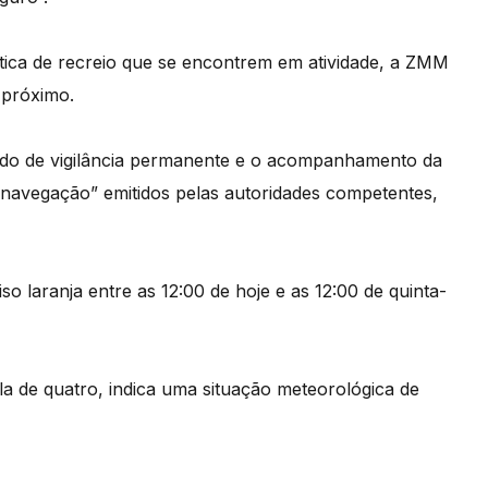
ica de recreio que se encontrem em atividade, a ZMM
 próximo.
do de vigilância permanente e o acompanhamento da
 navegação” emitidos pelas autoridades competentes,
 laranja entre as 12:00 de hoje e as 12:00 de quinta-
la de quatro, indica uma situação meteorológica de