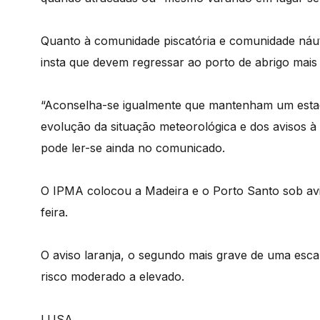
Quanto à comunidade piscatória e comunidade náut
insta que devem regressar ao porto de abrigo mais
“Aconselha-se igualmente que mantenham um esta
evolução da situação meteorológica e dos avisos à
pode ler-se ainda no comunicado.
O IPMA colocou a Madeira e o Porto Santo sob aviso
feira.
O aviso laranja, o segundo mais grave de uma esca
risco moderado a elevado.
LUSA