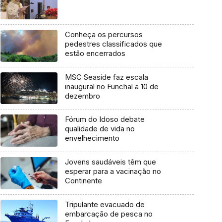
Conheça os percursos
pedestres classificados que
estão encerrados
MSC Seaside faz escala
inaugural no Funchal a 10 de
dezembro
Fórum do Idoso debate
qualidade de vida no
envelhecimento
Jovens saudáveis têm que
esperar para a vacinação no
Continente
Tripulante evacuado de
embarcação de pesca no