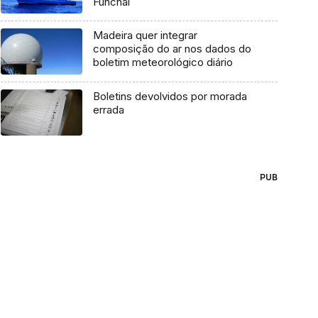
Funchal
Madeira quer integrar
composição do ar nos dados do
boletim meteorológico diário
Boletins devolvidos por morada
errada
PUB