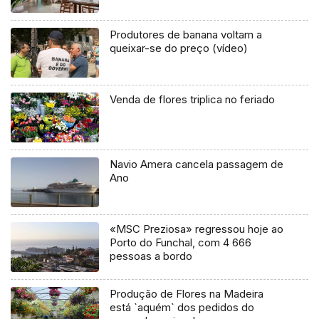
Produtores de banana voltam a
queixar-se do preço (vídeo)
Venda de flores triplica no feriado
Navio Amera cancela passagem de
Ano
«MSC Preziosa» regressou hoje ao
Porto do Funchal, com 4 666
pessoas a bordo
Produção de Flores na Madeira
está `aquém` dos pedidos do