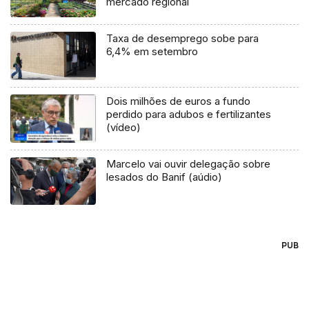
mercado regional
Taxa de desemprego sobe para
6,4% em setembro
Dois milhões de euros a fundo
perdido para adubos e fertilizantes
(vídeo)
Marcelo vai ouvir delegação sobre
lesados do Banif (aúdio)
PUB