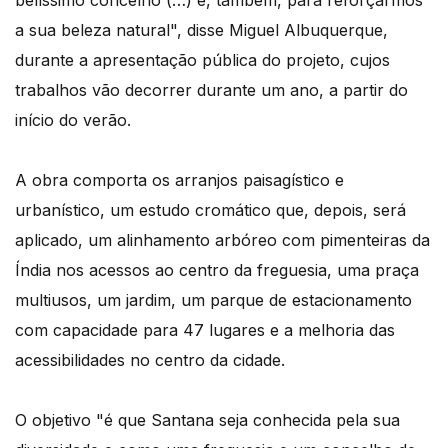
belíssimo concelho (…) e, também, para reforçarmos
a sua beleza natural", disse Miguel Albuquerque,
durante a apresentação pública do projeto, cujos
trabalhos vão decorrer durante um ano, a partir do
início do verão.
A obra comporta os arranjos paisagístico e
urbanístico, um estudo cromático que, depois, será
aplicado, um alinhamento arbóreo com pimenteiras da
Índia nos acessos ao centro da freguesia, uma praça
multiusos, um jardim, um parque de estacionamento
com capacidade para 47 lugares e a melhoria das
acessibilidades no centro da cidade.
O objetivo "é que Santana seja conhecida pela sua