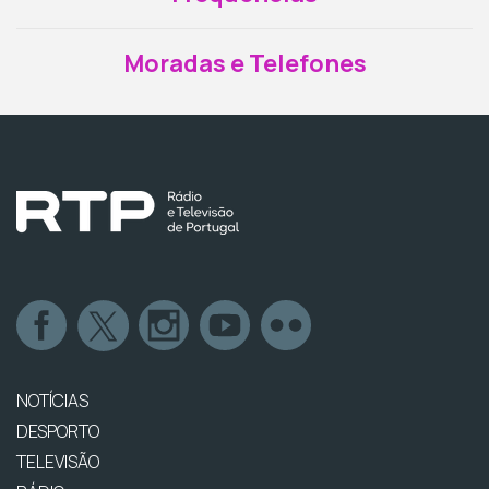
Moradas e Telefones
NOTÍCIAS
DESPORTO
TELEVISÃO