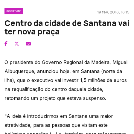
SOCIEDADE
19 fev, 2016, 16:15
Centro da cidade de Santana vai
ter nova praça
O presidente do Governo Regional da Madeira, Miguel
Albuquerque, anunciou hoje, em Santana (norte da
ilha), que o executivo vai investir 1,5 milhões de euros
na requalificação do centro daquela cidade,
retomando um projeto que estava suspenso.
"A ideia é introduzirmos em Santana uma maior
atratividade, para as pessoas que visitam este