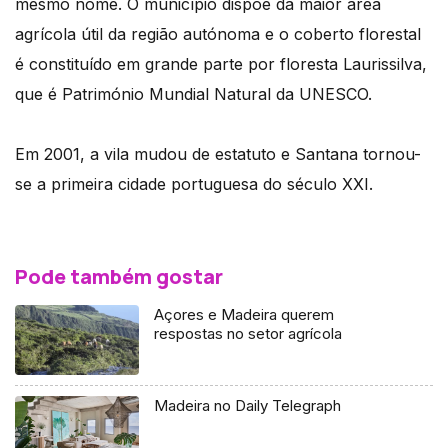
mesmo nome. O município dispõe da maior área
agrícola útil da região autónoma e o coberto florestal
é constituído em grande parte por floresta Laurissilva,
que é Património Mundial Natural da UNESCO.
Em 2001, a vila mudou de estatuto e Santana tornou-
se a primeira cidade portuguesa do século XXI.
Pode também gostar
Açores e Madeira querem
respostas no setor agrícola
Madeira no Daily Telegraph