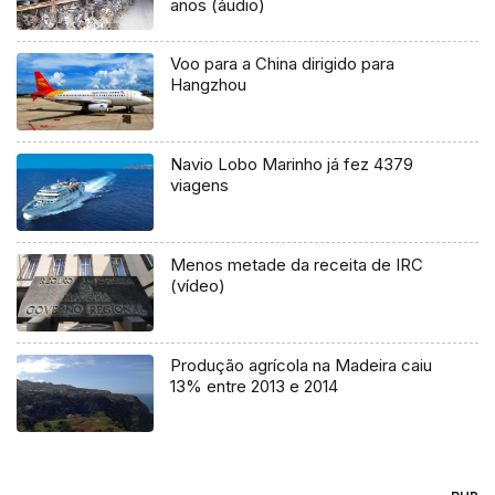
anos (áudio)
Voo para a China dirigido para
Hangzhou
Navio Lobo Marinho já fez 4379
viagens
Menos metade da receita de IRC
(vídeo)
Produção agrícola na Madeira caiu
13% entre 2013 e 2014