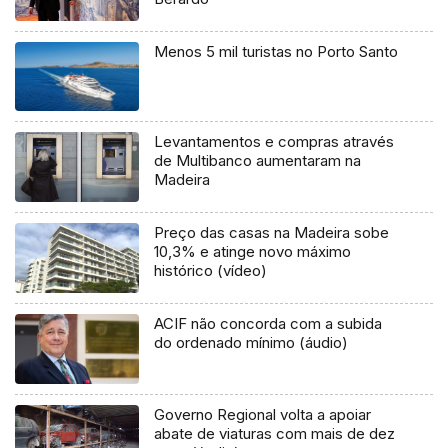
Menos 5 mil turistas no Porto Santo
Levantamentos e compras através
de Multibanco aumentaram na
Madeira
Preço das casas na Madeira sobe
10,3% e atinge novo máximo
histórico (vídeo)
ACIF não concorda com a subida
do ordenado mínimo (áudio)
Governo Regional volta a apoiar
abate de viaturas com mais de dez