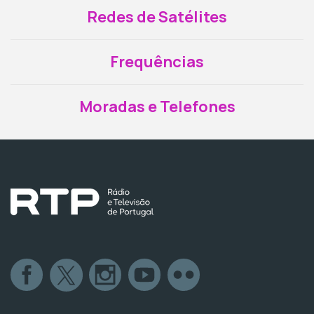
Redes de Satélites
Frequências
Moradas e Telefones