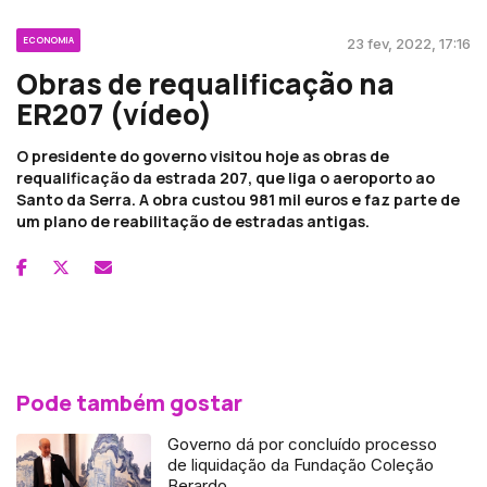
ECONOMIA
23 fev, 2022, 17:16
Obras de requalificação na
ER207 (vídeo)
O presidente do governo visitou hoje as obras de
requalificação da estrada 207, que liga o aeroporto ao
Santo da Serra. A obra custou 981 mil euros e faz parte de
um plano de reabilitação de estradas antigas.
Pode também gostar
Governo dá por concluído processo
de liquidação da Fundação Coleção
Berardo