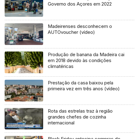
Governo dos Açores em 2022
Madeirenses desconhecem o
AUTOvoucher (vídeo)
Produção de banana da Madeira cai
em 2018 devido às condições
climatéricas
Prestação da casa baixou pela
primeira vez em três anos (vídeo)
Rota das estrelas traz à região
grandes chefes de cozinha
internacional
Black Friday antecipa compras de