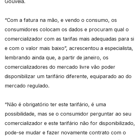
Gouveia.
“Com a fatura na mão, e vendo o consumo, os
consumidores colocam os dados e procuram qual o
comercializador com as tarifas mais adequadas para si
e com o valor mais baixo”, acrescentou a especialista,
lembrando ainda que, a partir de janeiro, os
comercializadores do mercado livre vão poder
disponibilizar um tarifário diferente, equiparado ao do
mercado regulado.
“Não é obrigatório ter este tarifário, é uma
possibilidade, mas se o consumidor perguntar ao seu
comercializador e este tarifário não for disponibilizado,
pode-se mudar e fazer novamente contrato com o