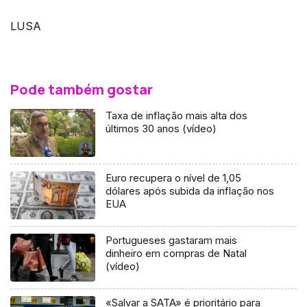
LUSA
Pode também gostar
Taxa de inflação mais alta dos
últimos 30 anos (vídeo)
Euro recupera o nível de 1,05
dólares após subida da inflação nos
EUA
Portugueses gastaram mais
dinheiro em compras de Natal
(vídeo)
«Salvar a SATA» é prioritário para