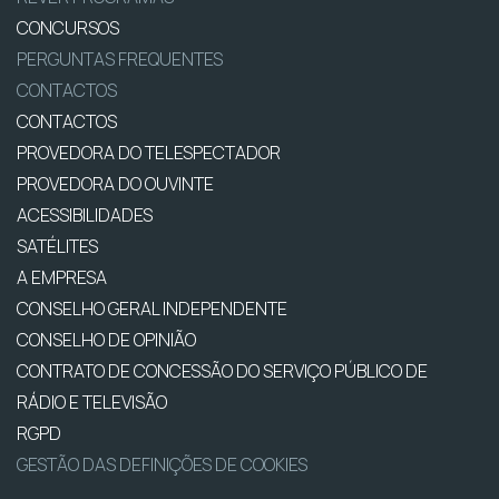
CONCURSOS
PERGUNTAS FREQUENTES
CONTACTOS
CONTACTOS
PROVEDORA DO TELESPECTADOR
PROVEDORA DO OUVINTE
ACESSIBILIDADES
SATÉLITES
A EMPRESA
CONSELHO GERAL INDEPENDENTE
CONSELHO DE OPINIÃO
CONTRATO DE CONCESSÃO DO SERVIÇO PÚBLICO DE
RÁDIO E TELEVISÃO
RGPD
GESTÃO DAS DEFINIÇÕES DE COOKIES