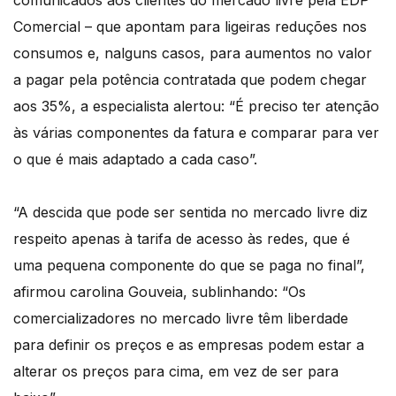
Comercial – que apontam para ligeiras reduções nos
consumos e, nalguns casos, para aumentos no valor
a pagar pela potência contratada que podem chegar
aos 35%, a especialista alertou: “É preciso ter atenção
às várias componentes da fatura e comparar para ver
o que é mais adaptado a cada caso”.
“A descida que pode ser sentida no mercado livre diz
respeito apenas à tarifa de acesso às redes, que é
uma pequena componente do que se paga no final”,
afirmou carolina Gouveia, sublinhando: “Os
comercializadores no mercado livre têm liberdade
para definir os preços e as empresas podem estar a
alterar os preços para cima, em vez de ser para