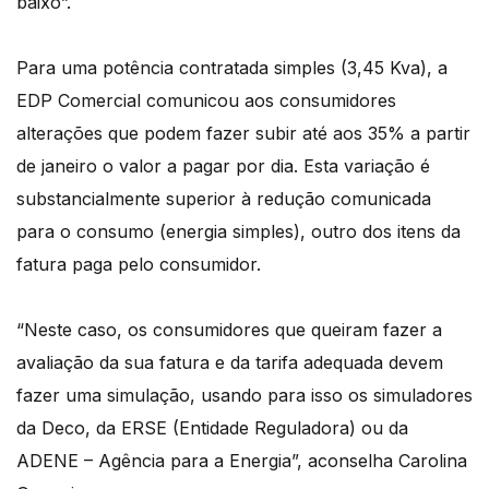
baixo”.
Para uma potência contratada simples (3,45 Kva), a
EDP Comercial comunicou aos consumidores
alterações que podem fazer subir até aos 35% a partir
de janeiro o valor a pagar por dia. Esta variação é
substancialmente superior à redução comunicada
para o consumo (energia simples), outro dos itens da
fatura paga pelo consumidor.
“Neste caso, os consumidores que queiram fazer a
avaliação da sua fatura e da tarifa adequada devem
fazer uma simulação, usando para isso os simuladores
da Deco, da ERSE (Entidade Reguladora) ou da
ADENE – Agência para a Energia”, aconselha Carolina