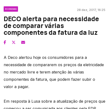
ECONOMIA
28 dez, 2017, 16:25
DECO alerta para necessidade
de comparar várias
componentes da fatura da luz
A Deco alertou hoje os consumidores para a
necessidade de compararem os preços da eletricidade
no mercado livre e terem atenção às várias
componentes da fatura, que podem fazer subir o
valor a pagar.
Em resposta à Lusa sobre a atualização de preços que
começou a ser comunicada aos clientes pela EDP