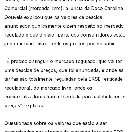
Comercial (mercado livre), a jurista da Deco Carolina
Gouveia explicou que os valores de descida
anunciados publicamente dizem respeito ao mercado
regulado e que a maior parte dos consumidores estão
já no mercado livre, onde os preços podem subir.
“É preciso distinguir o mercado regulado, que vai ter
uma descida de preços, que foi anunciada, e onde as
tarifas são totalmente reguladas pela ERSE (entidade
reguladora), do mercado livre, onde os
comercializadores têm a liberdade para estabelecer os
preços”, explicou.
Questionada sobre os valores que estão a ser
comunicados aos clientes do mercado livre pela EDP