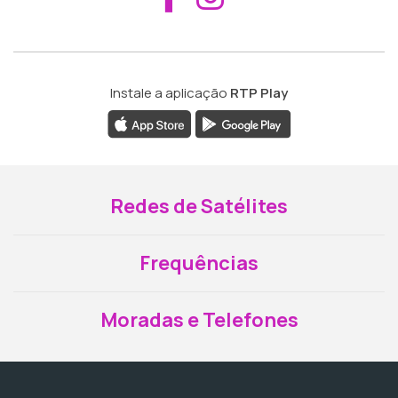
Instale a aplicação
RTP Play
Redes de Satélites
Frequências
Moradas e Telefones