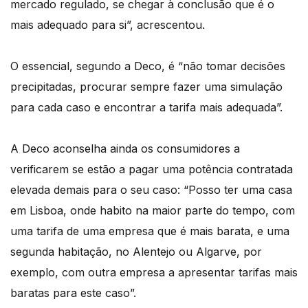
mercado regulado, se chegar à conclusão que é o
mais adequado para si”, acrescentou.
O essencial, segundo a Deco, é “não tomar decisões
precipitadas, procurar sempre fazer uma simulação
para cada caso e encontrar a tarifa mais adequada”.
A Deco aconselha ainda os consumidores a
verificarem se estão a pagar uma potência contratada
elevada demais para o seu caso: “Posso ter uma casa
em Lisboa, onde habito na maior parte do tempo, com
uma tarifa de uma empresa que é mais barata, e uma
segunda habitação, no Alentejo ou Algarve, por
exemplo, com outra empresa a apresentar tarifas mais
baratas para este caso”.