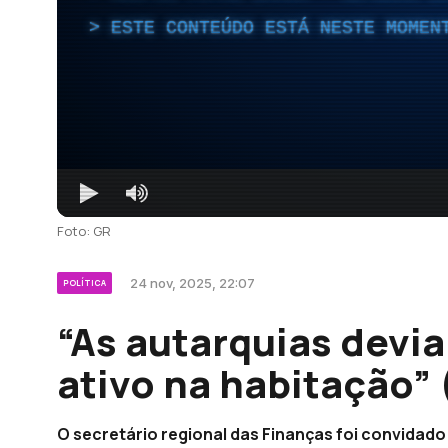
ESTE CONTEÚDO ESTÁ NESTE MOMEN
Foto: GR
24 nov, 2025, 22:07
POLÍTICA
“As autarquias devi
ativo na habitação” 
O secretário regional das Finanças foi convidado