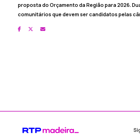
proposta do Orçamento da Região para 2026. Duar
comunitários que devem ser candidatos pelas câ
Si