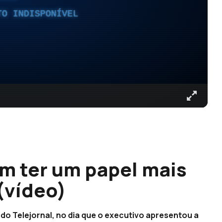
TO INDISPONÍVEL
am ter um papel mais
(vídeo)
 do Telejornal, no dia que o executivo apresentou a