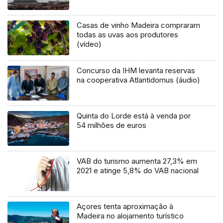
Casas de vinho Madeira compraram
todas as uvas aos produtores
(vídeo)
Concurso da IHM levanta reservas
na cooperativa Atlantidomus (áudio)
Quinta do Lorde está à venda por
54 milhões de euros
VAB do turismo aumenta 27,3% em
2021 e atinge 5,8% do VAB nacional
Açores tenta aproximação à
Madeira no alojamento turístico