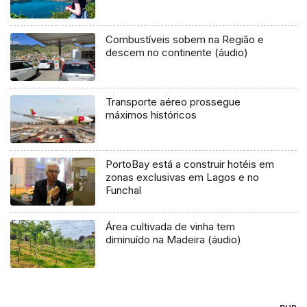
Combustíveis sobem na Região e
descem no continente (áudio)
Transporte aéreo prossegue
máximos históricos
PortoBay está a construir hotéis em
zonas exclusivas em Lagos e no
Funchal
Área cultivada de vinha tem
diminuído na Madeira (áudio)