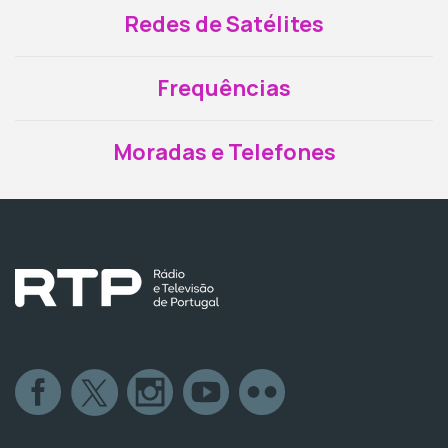
Redes de Satélites
Frequências
Moradas e Telefones