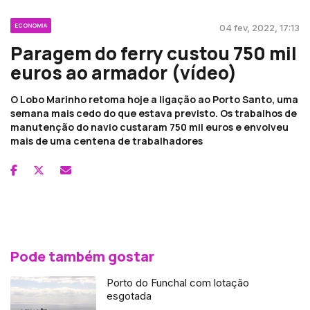
ECONOMIA
04 fev, 2022, 17:13
Paragem do ferry custou 750 mil
euros ao armador (vídeo)
O Lobo Marinho retoma hoje a ligação ao Porto Santo, uma
semana mais cedo do que estava previsto. Os trabalhos de
manutenção do navio custaram 750 mil euros e envolveu
mais de uma centena de trabalhadores
Pode também gostar
Porto do Funchal com lotação
esgotada