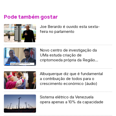
Pode também gostar
Joe Berardo é ouvido esta sexta-
feira no parlamento
Novo centro de investigação da
UMa estuda criação de
criptomoeda própria da Região
(vídeo)
Albuquerque diz que é fundamental
a contribuição de todos para o
crescimento económico (áudio)
Sistema elétrico da Venezuela
opera apenas a 10% da capacidade