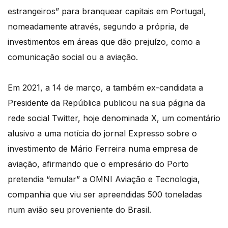
estrangeiros” para branquear capitais em Portugal,
nomeadamente através, segundo a própria, de
investimentos em áreas que dão prejuízo, como a
comunicação social ou a aviação.
Em 2021, a 14 de março, a também ex-candidata a
Presidente da República publicou na sua página da
rede social Twitter, hoje denominada X, um comentário
alusivo a uma notícia do jornal Expresso sobre o
investimento de Mário Ferreira numa empresa de
aviação, afirmando que o empresário do Porto
pretendia “emular” a OMNI Aviação e Tecnologia,
companhia que viu ser apreendidas 500 toneladas
num avião seu proveniente do Brasil.