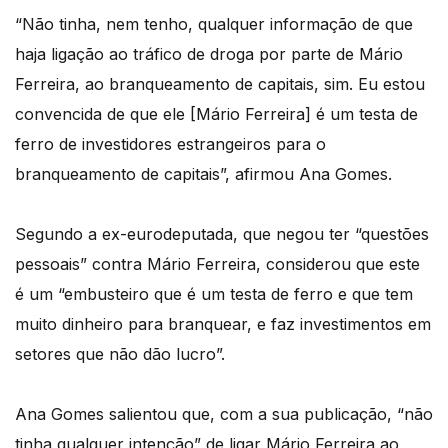
“Não tinha, nem tenho, qualquer informação de que
haja ligação ao tráfico de droga por parte de Mário
Ferreira, ao branqueamento de capitais, sim. Eu estou
convencida de que ele [Mário Ferreira] é um testa de
ferro de investidores estrangeiros para o
branqueamento de capitais”, afirmou Ana Gomes.
Segundo a ex-eurodeputada, que negou ter “questões
pessoais” contra Mário Ferreira, considerou que este
é um “embusteiro que é um testa de ferro e que tem
muito dinheiro para branquear, e faz investimentos em
setores que não dão lucro”.
Ana Gomes salientou que, com a sua publicação, “não
tinha qualquer intenção” de ligar Mário Ferreira ao