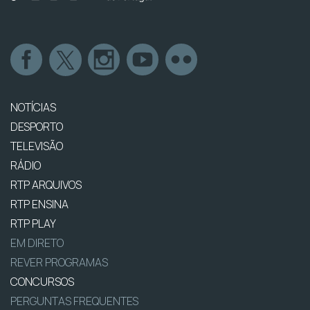
NOTÍCIAS
DESPORTO
TELEVISÃO
RÁDIO
RTP ARQUIVOS
RTP ENSINA
RTP PLAY
EM DIRETO
REVER PROGRAMAS
CONCURSOS
PERGUNTAS FREQUENTES