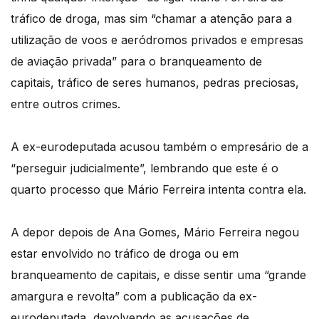
tráfico de droga, mas sim “chamar a atenção para a
utilização de voos e aeródromos privados e empresas
de aviação privada” para o branqueamento de
capitais, tráfico de seres humanos, pedras preciosas,
entre outros crimes.
A ex-eurodeputada acusou também o empresário de a
“perseguir judicialmente”, lembrando que este é o
quarto processo que Mário Ferreira intenta contra ela.
A depor depois de Ana Gomes, Mário Ferreira negou
estar envolvido no tráfico de droga ou em
branqueamento de capitais, e disse sentir uma “grande
amargura e revolta” com a publicação da ex-
eurodeputada, devolvendo as acusações de