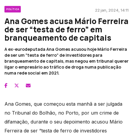
POLÍTICA
22 jan, 2024, 14:11
Ana Gomes acusa Mário Ferreira
de ser “testa de ferro” em
branqueamento de capitais
A ex-eurodeputada Ana Gomes acusou hoje Mário Ferreira
de ser um “testa de ferro” de investidores para
branqueamento de capitais, mas negou em tribunal querer
ligar o empresário ao tráfico de droga numa publicação
numa rede social em 2021.
Ana Gomes, que começou esta manhã a ser julgada
no Tribunal do Bolhão, no Porto, por um crime de
difamação, durante o seu depoimento acusou Mário
Ferreira de ser “testa de ferro de investidores