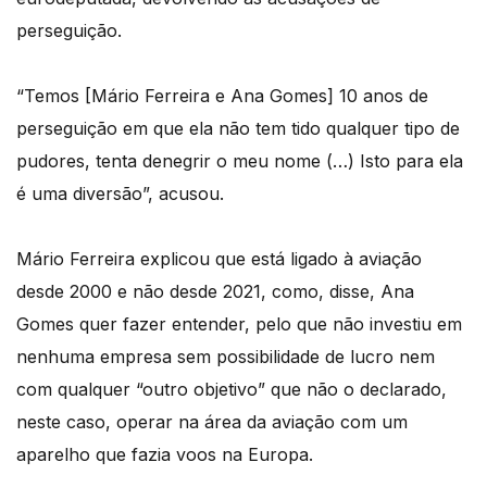
perseguição.
“Temos [Mário Ferreira e Ana Gomes] 10 anos de
perseguição em que ela não tem tido qualquer tipo de
pudores, tenta denegrir o meu nome (…) Isto para ela
é uma diversão”, acusou.
Mário Ferreira explicou que está ligado à aviação
desde 2000 e não desde 2021, como, disse, Ana
Gomes quer fazer entender, pelo que não investiu em
nenhuma empresa sem possibilidade de lucro nem
com qualquer “outro objetivo” que não o declarado,
neste caso, operar na área da aviação com um
aparelho que fazia voos na Europa.