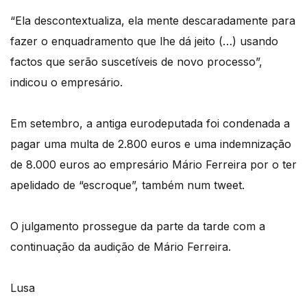
“Ela descontextualiza, ela mente descaradamente para
fazer o enquadramento que lhe dá jeito (…) usando
factos que serão suscetíveis de novo processo”,
indicou o empresário.
Em setembro, a antiga eurodeputada foi condenada a
pagar uma multa de 2.800 euros e uma indemnização
de 8.000 euros ao empresário Mário Ferreira por o ter
apelidado de “escroque”, também num tweet.
O julgamento prossegue da parte da tarde com a
continuação da audição de Mário Ferreira.
Lusa