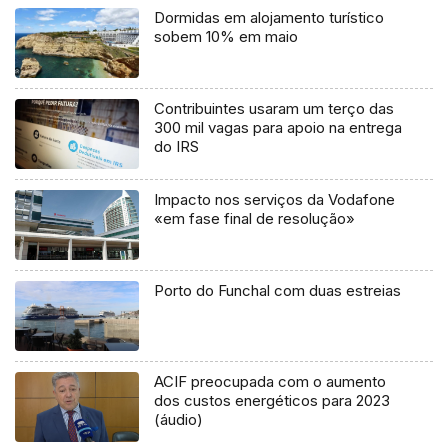
Dormidas em alojamento turístico
sobem 10% em maio
Contribuintes usaram um terço das
300 mil vagas para apoio na entrega
do IRS
Impacto nos serviços da Vodafone
«em fase final de resolução»
Porto do Funchal com duas estreias
ACIF preocupada com o aumento
dos custos energéticos para 2023
(áudio)