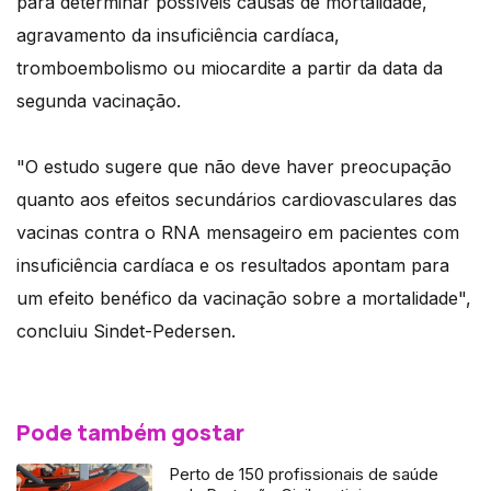
para determinar possíveis causas de mortalidade,
agravamento da insuficiência cardíaca,
tromboembolismo ou miocardite a partir da data da
segunda vacinação.
"O estudo sugere que não deve haver preocupação
quanto aos efeitos secundários cardiovasculares das
vacinas contra o RNA mensageiro em pacientes com
insuficiência cardíaca e os resultados apontam para
um efeito benéfico da vacinação sobre a mortalidade",
concluiu Sindet-Pedersen.
Pode também gostar
Perto de 150 profissionais de saúde