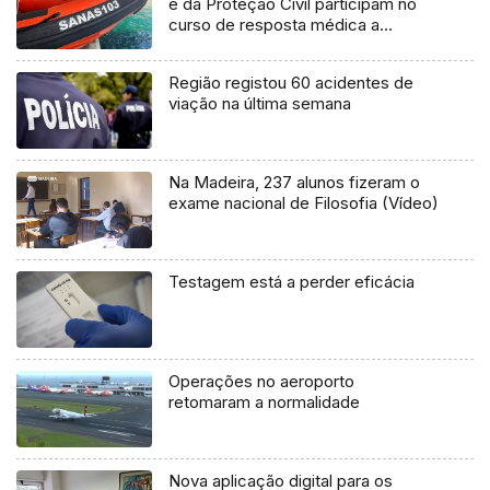
e da Proteção Civil participam no
curso de resposta médica a
catástrofes (áudio)
Região registou 60 acidentes de
viação na última semana
Na Madeira, 237 alunos fizeram o
exame nacional de Filosofia (Vídeo)
Testagem está a perder eficácia
Operações no aeroporto
retomaram a normalidade
Nova aplicação digital para os