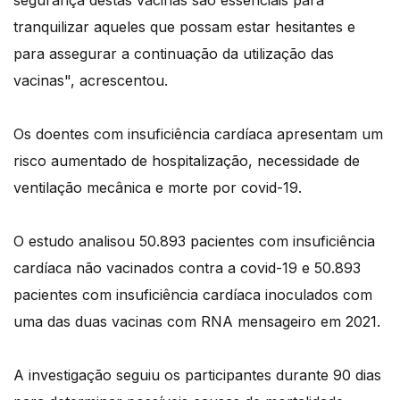
segurança destas vacinas são essenciais para
tranquilizar aqueles que possam estar hesitantes e
para assegurar a continuação da utilização das
vacinas", acrescentou.
Os doentes com insuficiência cardíaca apresentam um
risco aumentado de hospitalização, necessidade de
ventilação mecânica e morte por covid-19.
O estudo analisou 50.893 pacientes com insuficiência
cardíaca não vacinados contra a covid-19 e 50.893
pacientes com insuficiência cardíaca inoculados com
uma das duas vacinas com RNA mensageiro em 2021.
A investigação seguiu os participantes durante 90 dias