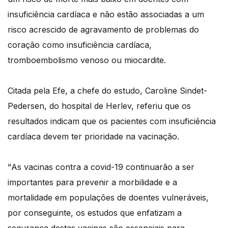
insuficiência cardíaca e não estão associadas a um
risco acrescido de agravamento de problemas do
coração como insuficiência cardíaca,
tromboembolismo venoso ou miocardite.
Citada pela Efe, a chefe do estudo, Caroline Sindet-
Pedersen, do hospital de Herlev, referiu que os
resultados indicam que os pacientes com insuficiência
cardíaca devem ter prioridade na vacinação.
"As vacinas contra a covid-19 continuarão a ser
importantes para prevenir a morbilidade e a
mortalidade em populações de doentes vulneráveis,
por conseguinte, os estudos que enfatizam a