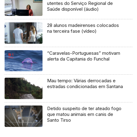
utentes do Serviço Regional de
Saúde disponível (áudio)
28 alunos madeirenses colocados
na terceira fase (vídeo)
“Caravelas-Portuguesas” motivam
alerta da Capitania do Funchal
Mau tempo: Várias derrocadas e
estradas condicionadas em Santana
Detido suspeito de ter ateado fogo
que matou animais em canis de
Santo Tirso