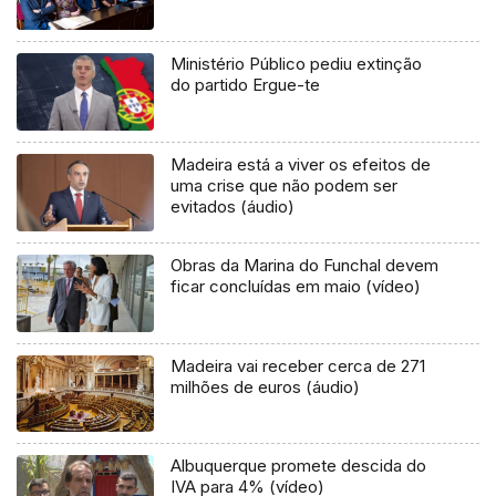
Ministério Público pediu extinção
do partido Ergue-te
Madeira está a viver os efeitos de
uma crise que não podem ser
evitados (áudio)
Obras da Marina do Funchal devem
ficar concluídas em maio (vídeo)
Madeira vai receber cerca de 271
milhões de euros (áudio)
Albuquerque promete descida do
IVA para 4% (vídeo)