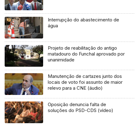
Interrupção do abastecimento de
água
Projeto de reabilitação do antigo
matadouro do Funchal aprovado por
unanimidade
Manutenção de cartazes junto dos
locais de voto foi assunto de maior
relevo para a CNE (áudio)
Oposição denuncia falta de
soluções do PSD-CDS (vídeo)