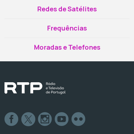
Redes de Satélites
Frequências
Moradas e Telefones