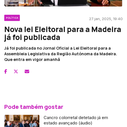
POLÍTICA
27 jan, 2025, 19:40
Nova lei Eleitoral para a Madeira
já foi publicada
Já foi publicada no Jornal Oficial a Lei Eleitoral para a
Assembleia Legislativa da Região Autónoma da Madeira.
Que entra em vigor amanhã
Pode também gostar
Cancro colorretal detetado já em
estado avançado (áudio)