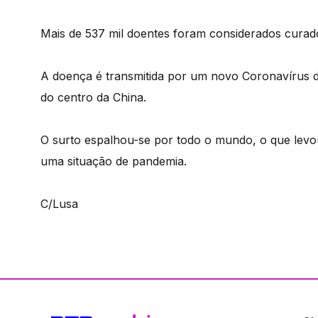
Mais de 537 mil doentes foram considerados curad
A doença é transmitida por um novo Coronavírus 
do centro da China.
O surto espalhou-se por todo o mundo, o que lev
uma situação de pandemia.
C/Lusa