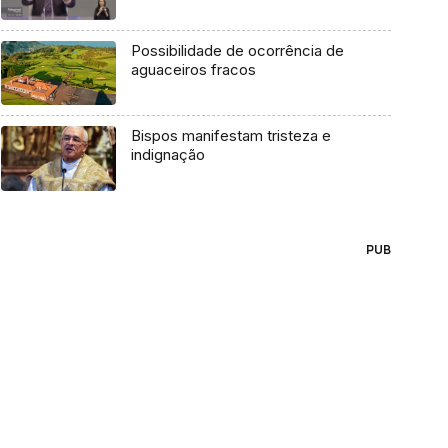
Possibilidade de ocorrência de
aguaceiros fracos
Bispos manifestam tristeza e
indignação
PUB