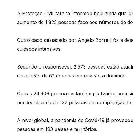
A Proteção Civil italiana informou hoje ainda que
aumento de 1.822 pessoas face aos números de d
Outro dado destacado por Angelo Borrelli foi a des
cuidados intensivos.
Segundo o responsável, 2.573 pessoas estão atual
diminuição de 62 doentes em relação a domingo.
Outras 24.906 pessoas estão hospitalizadas com s
um decréscimo de 127 pessoas em comparação t
A nível global, a pandemia de Covid-19 já provocou
pessoas em 193 países e territórios.