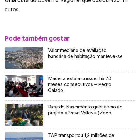
euros.
Pode também gostar
Valor mediano de avaliação
bancária de habitação manteve-se
Madeira está a crescer há 70
meses consecutivos – Pedro
Calado
Ricardo Nascimento quer apoio ao
projeto «Brava Valley» (vídeo)
TAP transportou 1,2 milhões de