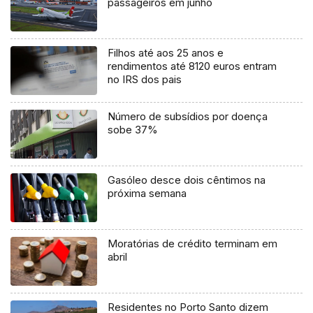
passageiros em junho
Filhos até aos 25 anos e
rendimentos até 8120 euros entram
no IRS dos pais
Número de subsídios por doença
sobe 37%
Gasóleo desce dois cêntimos na
próxima semana
Moratórias de crédito terminam em
abril
Residentes no Porto Santo dizem