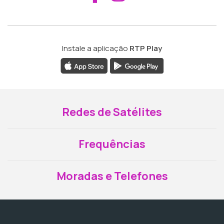
Instale a aplicação
RTP Play
Redes de Satélites
Frequências
Moradas e Telefones