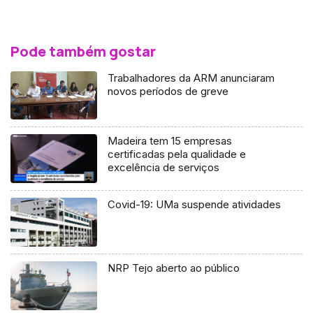
Pode também gostar
Trabalhadores da ARM anunciaram
novos períodos de greve
Madeira tem 15 empresas
certificadas pela qualidade e
excelência de serviços
Covid-19: UMa suspende atividades
NRP Tejo aberto ao público