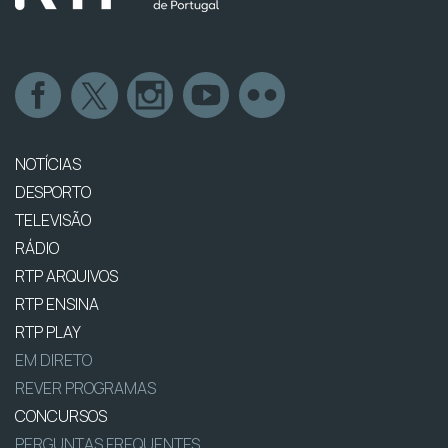
NOTÍCIAS
DESPORTO
TELEVISÃO
RÁDIO
RTP ARQUIVOS
RTP ENSINA
RTP PLAY
EM DIRETO
REVER PROGRAMAS
CONCURSOS
PERGUNTAS FREQUENTES