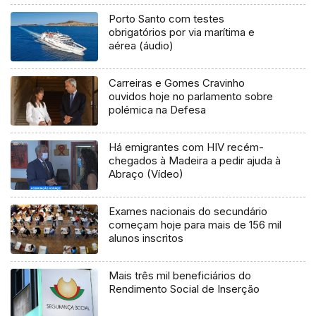
Porto Santo com testes
obrigatórios por via marítima e
aérea (áudio)
Carreiras e Gomes Cravinho
ouvidos hoje no parlamento sobre
polémica na Defesa
Há emigrantes com HIV recém-
chegados à Madeira a pedir ajuda à
Abraço (Vídeo)
Exames nacionais do secundário
começam hoje para mais de 156 mil
alunos inscritos
Mais três mil beneficiários do
Rendimento Social de Inserção