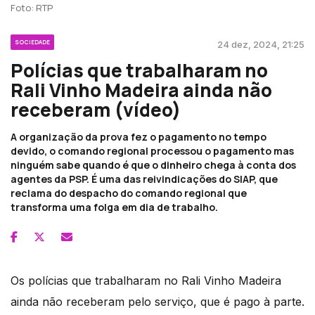
Foto: RTP
SOCIEDADE
24 dez, 2024, 21:25
Polícias que trabalharam no
Rali Vinho Madeira ainda não
receberam (vídeo)
A organização da prova fez o pagamento no tempo
devido, o comando regional processou o pagamento mas
ninguém sabe quando é que o dinheiro chega à conta dos
agentes da PSP. É uma das reivindicações do SIAP, que
reclama do despacho do comando regional que
transforma uma folga em dia de trabalho.
Os polícias que trabalharam no Rali Vinho Madeira
ainda não receberam pelo serviço, que é pago à parte.