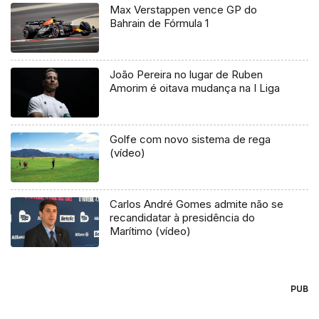
Max Verstappen vence GP do
Bahrain de Fórmula 1
João Pereira no lugar de Ruben
Amorim é oitava mudança na I Liga
Golfe com novo sistema de rega
(vídeo)
Carlos André Gomes admite não se
recandidatar à presidência do
Marítimo (vídeo)
PUB