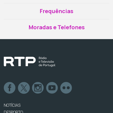
Frequências
Moradas e Telefones
NOTÍCIAS
DESPORTO