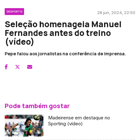
DESPORTO
28 jun, 2024, 22:50
Seleção homenageia Manuel
Fernandes antes do treino
(vídeo)
Pepe falou aos jornalistas na conferência de imprensa.
Pode também gostar
Madeirense em destaque no
Sporting (vídeo)