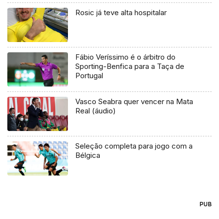
Rosic já teve alta hospitalar
Fábio Veríssimo é o árbitro do
Sporting-Benfica para a Taça de
Portugal
Vasco Seabra quer vencer na Mata
Real (áudio)
Seleção completa para jogo com a
Bélgica
PUB