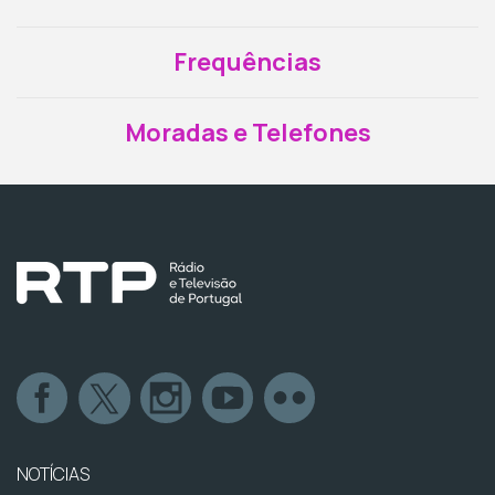
Frequências
Moradas e Telefones
NOTÍCIAS