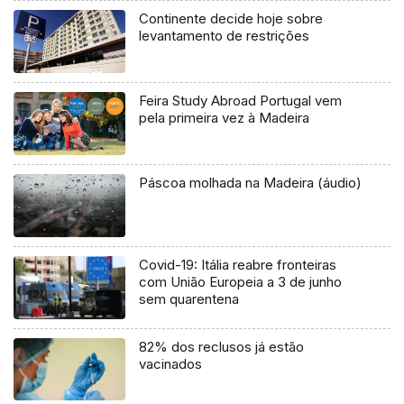
Continente decide hoje sobre
levantamento de restrições
Feira Study Abroad Portugal vem
pela primeira vez à Madeira
Páscoa molhada na Madeira (áudio)
Covid-19: Itália reabre fronteiras
com União Europeia a 3 de junho
sem quarentena
82% dos reclusos já estão
vacinados