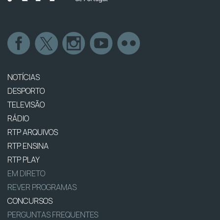
NOTÍCIAS
DESPORTO
TELEVISÃO
RÁDIO
RTP ARQUIVOS
RTP ENSINA
RTP PLAY
EM DIRETO
REVER PROGRAMAS
CONCURSOS
PERGUNTAS FREQUENTES