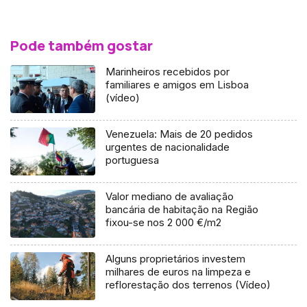
Pode também gostar
Marinheiros recebidos por
familiares e amigos em Lisboa
(vídeo)
Venezuela: Mais de 20 pedidos
urgentes de nacionalidade
portuguesa
Valor mediano de avaliação
bancária de habitação na Região
fixou-se nos 2 000 €/m2
Alguns proprietários investem
milhares de euros na limpeza e
reflorestação dos terrenos (Vídeo)