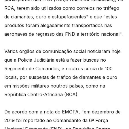
RCA, terem sido utilizados como correios no tráfego
de diamantes, ouro e estupefacientes" e que "estes
produtos foram alegadamente transportados nas
aeronaves de regresso das FND a território nacional".
Vários órgãos de comunicação social noticiaram hoje
que a Polícia Judiciária está a fazer buscas no
Regimento de Comandos, e noutros cerca de 100
locais, por suspeitas de tráfico de diamantes e ouro
em missões militares noutros países, como na
República Centro-Africana (RCA).
De acordo com a nota do EMGFA, "em dezembro de
2019 foi reportado ao Comandante da 6ª Força