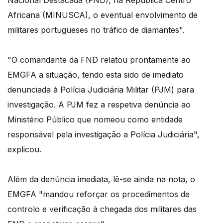
Nacional Destacada (FND), na República Centro
Africana (MINUSCA), o eventual envolvimento de
militares portugueses no tráfico de diamantes".
"O comandante da FND relatou prontamente ao
EMGFA a situação, tendo esta sido de imediato
denunciada à Polícia Judiciária Militar (PJM) para
investigação. A PJM fez a respetiva denúncia ao
Ministério Público que nomeou como entidade
responsável pela investigação a Polícia Judiciária",
explicou.
Além da denúncia imediata, lê-se ainda na nota, o
EMGFA "mandou reforçar os procedimentos de
controlo e verificação à chegada dos militares das