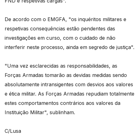
FND e respetivas cargas".
De acordo com o EMGFA, "os inquéritos militares e
respetivas consequências estão pendentes das
investigações em curso, com o cuidado de não
interferir neste processo, ainda em segredo de justiça".
"Uma vez esclarecidas as responsabilidades, as
Forças Armadas tomarão as devidas medidas sendo
absolutamente intransigentes com desvios aos valores
e ética militar. As Forças Armadas repudiam totalmente
estes comportamentos contrários aos valores da
Instituição Militar", sublinham.
C/Lusa