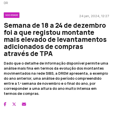
DR
SOCIEDADE
24 jan, 2024, 12:27
Semana de 18 a 24 de dezembro
foi a que registou montante
mais elevado de levantamentos
adicionados de compras
através de TPA
Dado que o detalhe de informação disponível permite uma
análise mais fina em termos da evolução dos montantes
movimentados na rede SIBS, a DREM apresenta, a exemplo
do ano anterior, uma análise do período compreendido
entre a 1.ª semana de novembro e o final do ano, por
corresponder a uma altura do ano muito intensa em
termos de compras.