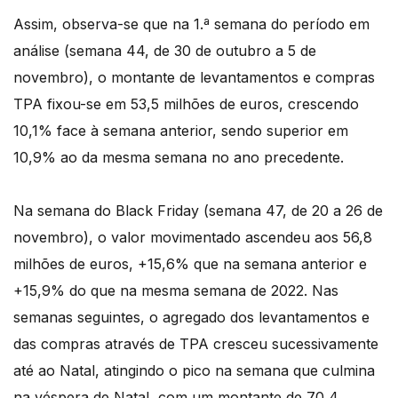
Assim, observa-se que na 1.ª semana do período em
análise (semana 44, de 30 de outubro a 5 de
novembro), o montante de levantamentos e compras
TPA fixou-se em 53,5 milhões de euros, crescendo
10,1% face à semana anterior, sendo superior em
10,9% ao da mesma semana no ano precedente.
Na semana do Black Friday (semana 47, de 20 a 26 de
novembro), o valor movimentado ascendeu aos 56,8
milhões de euros, +15,6% que na semana anterior e
+15,9% do que na mesma semana de 2022. Nas
semanas seguintes, o agregado dos levantamentos e
das compras através de TPA cresceu sucessivamente
até ao Natal, atingindo o pico na semana que culmina
na véspera de Natal, com um montante de 70,4