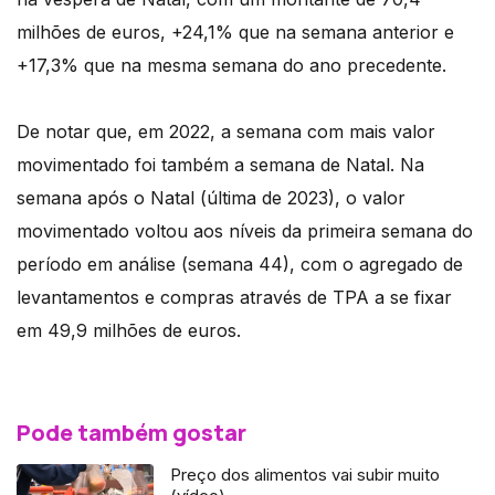
milhões de euros, +24,1% que na semana anterior e
+17,3% que na mesma semana do ano precedente.
De notar que, em 2022, a semana com mais valor
movimentado foi também a semana de Natal. Na
semana após o Natal (última de 2023), o valor
movimentado voltou aos níveis da primeira semana do
período em análise (semana 44), com o agregado de
levantamentos e compras através de TPA a se fixar
em 49,9 milhões de euros.
Pode também gostar
Preço dos alimentos vai subir muito