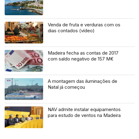
Venda de fruta e verduras com os
dias contados (vídeo)
Madeira fecha as contas de 2017
com saldo negativo de 157 M€
A montagem das iluminações de
Natal já começou
NAV admite instalar equipamentos
para estudo de ventos na Madeira