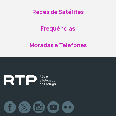
Redes de Satélites
Frequências
Moradas e Telefones