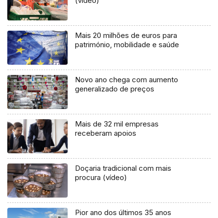
(vídeo)
Mais 20 milhões de euros para
património, mobilidade e saúde
Novo ano chega com aumento
generalizado de preços
Mais de 32 mil empresas
receberam apoios
Doçaria tradicional com mais
procura (vídeo)
Pior ano dos últimos 35 anos