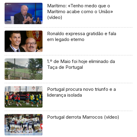
Marítimo: «Tenho medo que o
Marítimo acabe como o União»
(vídeo)
Ronaldo expressa gratidão e fala
em legado eterno
1.º de Maio foi hoje eliminado da
Taça de Portugal
Portugal procura novo triunfo e a
liderança isolada
Portugal derrota Marrocos (vídeo)