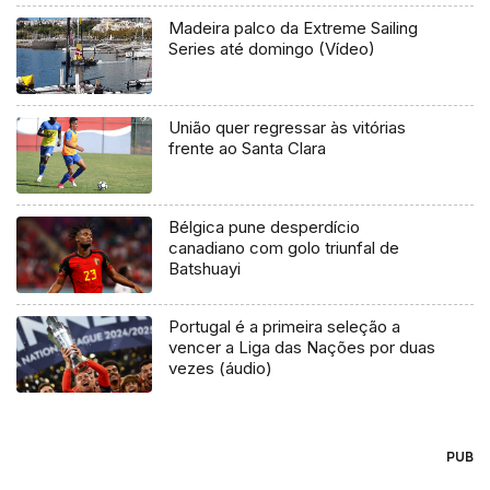
Madeira palco da Extreme Sailing
Series até domingo (Vídeo)
União quer regressar às vitórias
frente ao Santa Clara
Bélgica pune desperdício
canadiano com golo triunfal de
Batshuayi
Portugal é a primeira seleção a
vencer a Liga das Nações por duas
vezes (áudio)
PUB