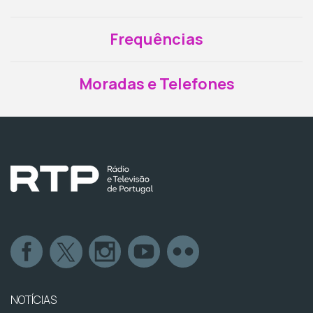
Frequências
Moradas e Telefones
NOTÍCIAS