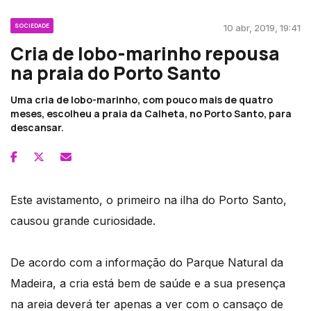
SOCIEDADE
10 abr, 2019, 19:41
Cria de lobo-marinho repousa
na praia do Porto Santo
Uma cria de lobo-marinho, com pouco mais de quatro
meses, escolheu a praia da Calheta, no Porto Santo, para
descansar.
Este avistamento, o primeiro na ilha do Porto Santo,
causou grande curiosidade.
De acordo com a informação do Parque Natural da
Madeira, a cria está bem de saúde e a sua presença
na areia deverá ter apenas a ver com o cansaço de