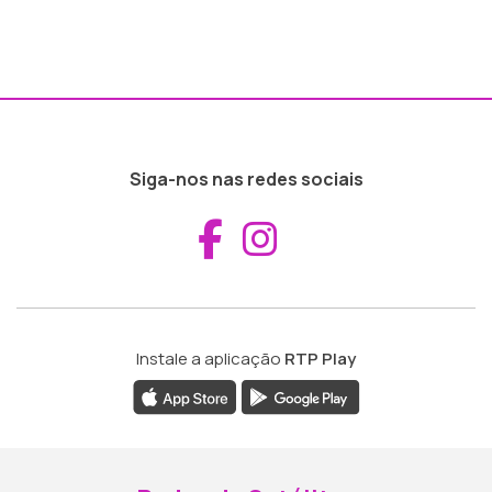
Siga-nos nas redes sociais
Aceder ao Fac
Aceder ao I
Instale a aplicação
RTP Play