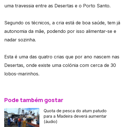
uma travessia entre as Desertas e o Porto Santo.
Segundo os técnicos, a cria está de boa saúde, tem já
autonomia da mãe, podendo por isso alimentar-se e
nadar sozinha.
Esta é uma das quatro crias que por ano nascem nas
Desertas, onde existe uma colónia com cerca de 30
lobos-marinhos.
Pode também gostar
Quota de pesca do atum patudo
para a Madeira deverá aumentar
(áudio)