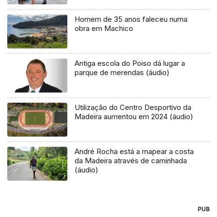
Homem de 35 anos faleceu numa
obra em Machico
Antiga escola do Poiso dá lugar a
parque de merendas (áudio)
Utilização do Centro Desportivo da
Madeira aumentou em 2024 (áudio)
André Rocha está a mapear a costa
da Madeira através de caminhada
(áudio)
PUB