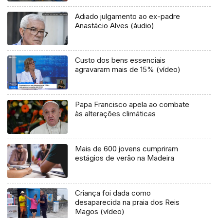
Adiado julgamento ao ex-padre
Anastácio Alves (áudio)
Custo dos bens essenciais
agravaram mais de 15% (vídeo)
Papa Francisco apela ao combate
às alterações climáticas
Mais de 600 jovens cumpriram
estágios de verão na Madeira
Criança foi dada como
desaparecida na praia dos Reis
Magos (vídeo)