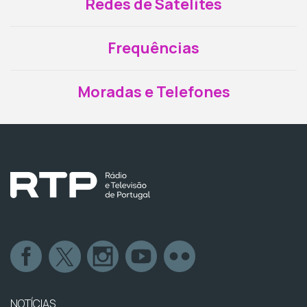
Redes de Satélites
Frequências
Moradas e Telefones
NOTÍCIAS