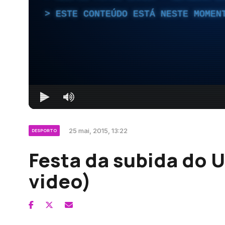
ESTE CONTEÚDO ESTÁ NESTE MOMEN
25 mai, 2015, 13:22
DESPORTO
Festa da subida do U
video)