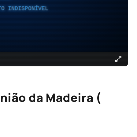
TO INDISPONÍVEL
nião da Madeira (