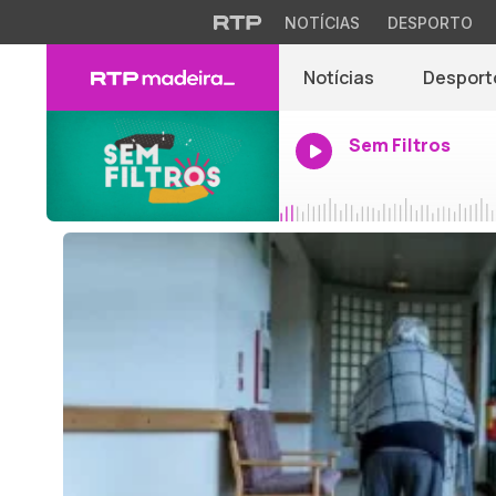
NOTÍCIAS
DESPORTO
Notícias
Desport
Sem Filtros