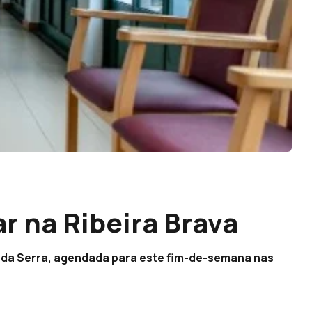
r na Ribeira Brava
a da Serra, agendada para este fim-de-semana nas