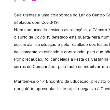
Seis utentes e uma colaborada do Lar do Centro So
infetados com Covid-19.
Num comunicado enviado às redações, a Câmara Mu
o surto de Covid-19 detetado esta quarta-feira num
desenrolar da situação e pelo resultado dos testes
devidamente identificado e controlado, pelo que nã
Por precaução, foi cancelada a Festa da Castanha
serras do Campanário, pelo facto de mobilizar muit
Mantém-se o 1.º Encontro de Educação, previsto p
obrigatório apresentar teste rápido negativo à Covi