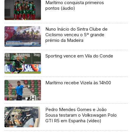
Marítimo conquista primeiros
pontos (áudio)
Nuno Inácio do Sintra Clube de
Ciclismo venceu o 5º grande
prémio da Madeira
Sporting vence em Vila do Conde
Marítimo recebe Vizela às 14h00
Pedro Mendes Gomes e João
Sousa testaram o Volkswagen Polo
GTI R5 em Espanha (vídeo)