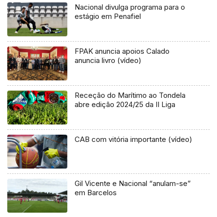
Nacional divulga programa para o
estágio em Penafiel
FPAK anuncia apoios Calado
anuncia livro (vídeo)
Receção do Marítimo ao Tondela
abre edição 2024/25 da II Liga
CAB com vitória importante (vídeo)
Gil Vicente e Nacional “anulam-se”
em Barcelos