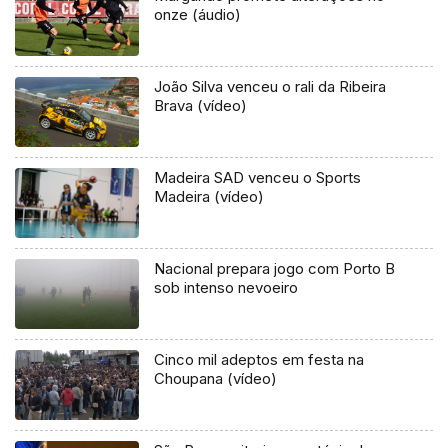
onze (áudio)
João Silva venceu o rali da Ribeira
Brava (vídeo)
Madeira SAD venceu o Sports
Madeira (vídeo)
Nacional prepara jogo com Porto B
sob intenso nevoeiro
Cinco mil adeptos em festa na
Choupana (vídeo)