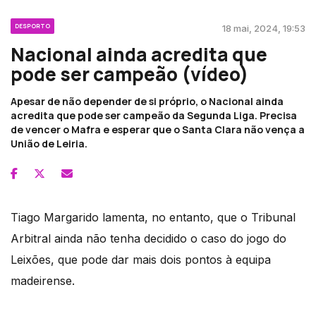
DESPORTO
18 mai, 2024, 19:53
Nacional ainda acredita que
pode ser campeão (vídeo)
Apesar de não depender de si próprio, o Nacional ainda
acredita que pode ser campeão da Segunda Liga. Precisa
de vencer o Mafra e esperar que o Santa Clara não vença a
União de Leiria.
Tiago Margarido lamenta, no entanto, que o Tribunal
Arbitral ainda não tenha decidido o caso do jogo do
Leixões, que pode dar mais dois pontos à equipa
madeirense.