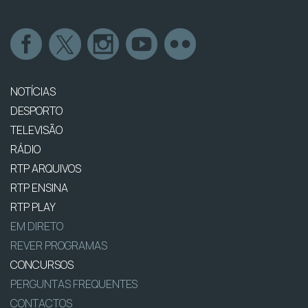
NOTÍCIAS
DESPORTO
TELEVISÃO
RÁDIO
RTP ARQUIVOS
RTP ENSINA
RTP PLAY
EM DIRETO
REVER PROGRAMAS
CONCURSOS
PERGUNTAS FREQUENTES
CONTACTOS