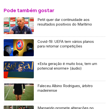
Pode também gostar
Petit quer dar continuidade aos
resultados positivos do Marítimo
Covid-19: UEFA tem vários planos
para retomar competições
«Esta geração é muito boa, tem um
potencial enorme» (áudio)
Faleceu Albino Rodrigues, árbitro
madeirense
Margarido promete alterações no