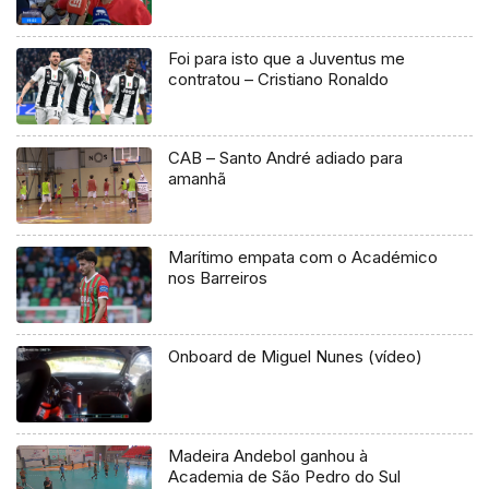
Foi para isto que a Juventus me
contratou – Cristiano Ronaldo
CAB – Santo André adiado para
amanhã
Marítimo empata com o Académico
nos Barreiros
Onboard de Miguel Nunes (vídeo)
Madeira Andebol ganhou à
Academia de São Pedro do Sul