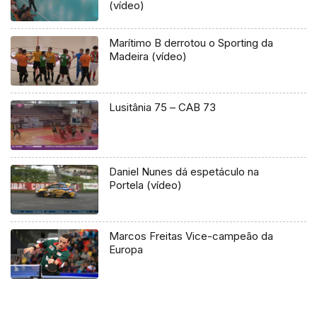
(vídeo)
Marítimo B derrotou o Sporting da
Madeira (vídeo)
Lusitânia 75 – CAB 73
Daniel Nunes dá espetáculo na
Portela (vídeo)
Marcos Freitas Vice-campeão da
Europa