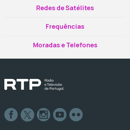
Redes de Satélites
Frequências
Moradas e Telefones