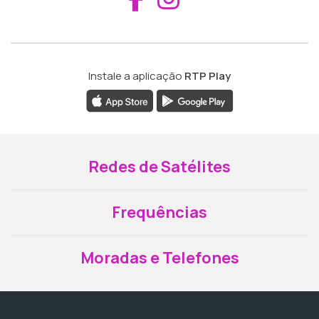
Instale a aplicação
RTP Play
Redes de Satélites
Frequências
Moradas e Telefones