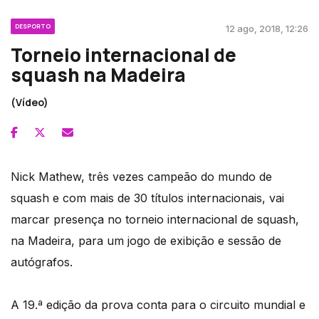
DESPORTO
12 ago, 2018, 12:26
Torneio internacional de
squash na Madeira
(Vídeo)
Nick Mathew, três vezes campeão do mundo de
squash e com mais de 30 títulos internacionais, vai
marcar presença no torneio internacional de squash,
na Madeira, para um jogo de exibição e sessão de
autógrafos.
A 19.ª edição da prova conta para o circuito mundial e