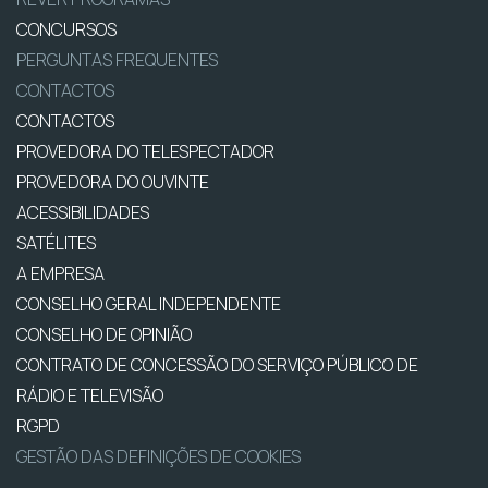
CONCURSOS
PERGUNTAS FREQUENTES
CONTACTOS
CONTACTOS
PROVEDORA DO TELESPECTADOR
PROVEDORA DO OUVINTE
ACESSIBILIDADES
SATÉLITES
A EMPRESA
CONSELHO GERAL INDEPENDENTE
CONSELHO DE OPINIÃO
CONTRATO DE CONCESSÃO DO SERVIÇO PÚBLICO DE
RÁDIO E TELEVISÃO
RGPD
GESTÃO DAS DEFINIÇÕES DE COOKIES