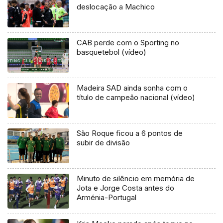
deslocação a Machico
CAB perde com o Sporting no
basquetebol (vídeo)
Madeira SAD ainda sonha com o
título de campeão nacional (vídeo)
São Roque ficou a 6 pontos de
subir de divisão
Minuto de silêncio em memória de
Jota e Jorge Costa antes do
Arménia-Portugal