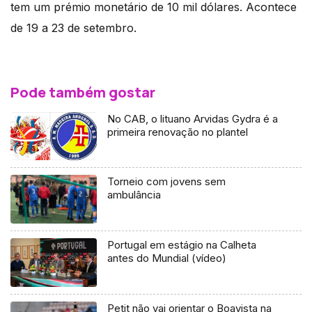
tem um prémio monetário de 10 mil dólares. Acontece
de 19 a 23 de setembro.
Pode também gostar
No CAB, o lituano Arvidas Gydra é a
primeira renovação no plantel
Torneio com jovens sem
ambulância
Portugal em estágio na Calheta
antes do Mundial (vídeo)
Petit não vai orientar o Boavista na