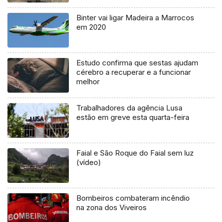
Binter vai ligar Madeira a Marrocos
em 2020
Estudo confirma que sestas ajudam
cérebro a recuperar e a funcionar
melhor
Trabalhadores da agência Lusa
estão em greve esta quarta-feira
Faial e São Roque do Faial sem luz
(vídeo)
Bombeiros combateram incêndio
na zona dos Viveiros