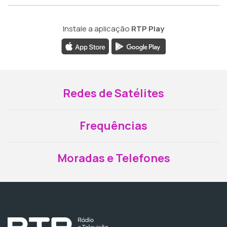
Instale a aplicação
RTP Play
Redes de Satélites
Frequências
Moradas e Telefones