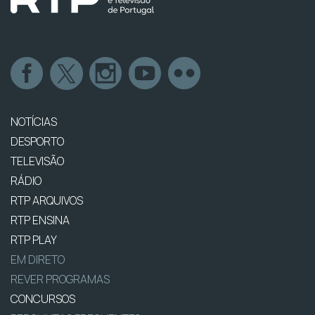
NOTÍCIAS
DESPORTO
TELEVISÃO
RÁDIO
RTP ARQUIVOS
RTP ENSINA
RTP PLAY
EM DIRETO
REVER PROGRAMAS
CONCURSOS