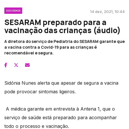
SOCIEDADE
14 dez, 2021, 10:44
SESARAM preparado para a
vacinação das crianças (áudio)
A diretora do serviço de Pediatria do SESARAM garante que
a vacina contra a Covid-19 para as crianças é
recomendável e segura.
Sidónia Nunes alerta que apesar de segura a vacina
pode provocar sintomas ligeiros.
A médica garante em entrevista à Antena 1, que o
serviço de saúde está preparado para acompanhar
todo o processo e vacinação.