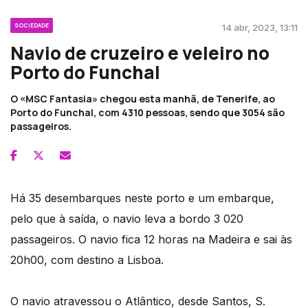
SOCIEDADE
14 abr, 2023, 13:11
Navio de cruzeiro e veleiro no
Porto do Funchal
O «MSC Fantasia» chegou esta manhã, de Tenerife, ao
Porto do Funchal, com 4310 pessoas, sendo que 3054 são
passageiros.
Há 35 desembarques neste porto e um embarque,
pelo que à saída, o navio leva a bordo 3 020
passageiros. O navio fica 12 horas na Madeira e sai às
20h00, com destino a Lisboa.
O navio atravessou o Atlântico, desde Santos, S.