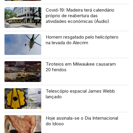
Covid-19: Madeira terá calendário
próprio de reabertura das
atividades económicas (Áudio)
Homem resgatado pelo helicóptero
na levada do Alecrim
Tiroteios em Milwaukee causaram
20 feridos
Telescópio espacial James Webb
lançado
Hoje assinala-se o Dia Internacional
do Idoso