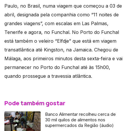
Paulo, no Brasil, numa viagem que começou a 03 de
abril, designada pela companhia como “11 noites de
grandes viagens”, com escalas em Las Palmas,
Tenerife e agora, no Funchal. No Porto do Funchal
está também o veleiro “Elfdje” que está em viagem
transatlântica até Kingston, na Jamaica. Chegou de
Málaga, aos primeiros minutos desta sexta-feira e vai
permanecer no Porto do Funchal até às 15h00,
quando prossegue a travessia atlântica.
Pode também gostar
Banco Alimentar recolheu cerca de
30 mil quilos de alimentos nos
supermercados da Região (áudio)