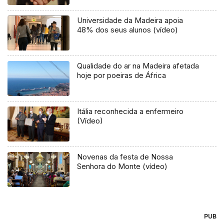
Universidade da Madeira apoia
48% dos seus alunos (vídeo)
Qualidade do ar na Madeira afetada
hoje por poeiras de África
Itália reconhecida a enfermeiro
(Vídeo)
Novenas da festa de Nossa
Senhora do Monte (vídeo)
PUB