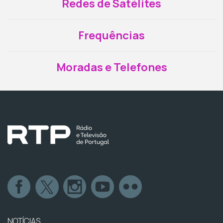
Redes de Satélites
Frequências
Moradas e Telefones
NOTÍCIAS