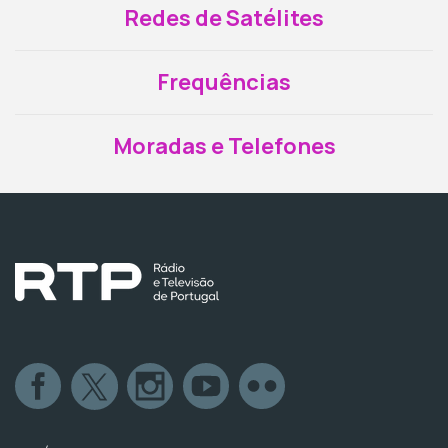
Redes de Satélites
Frequências
Moradas e Telefones