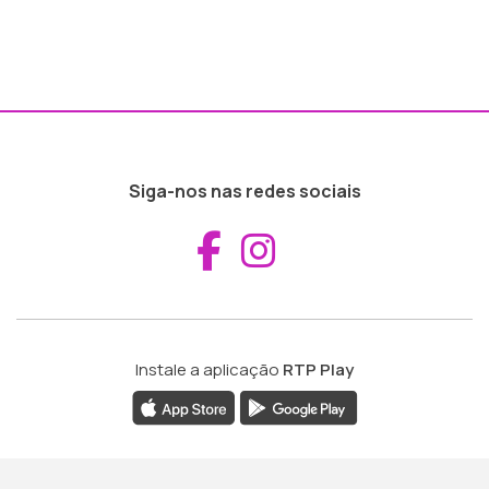
Siga-nos nas redes sociais
Aceder ao Fac
Aceder ao I
Instale a aplicação
RTP Play