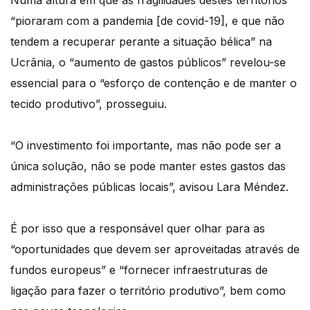
“pioraram com a pandemia [de covid-19], e que não
tendem a recuperar perante a situação bélica” na
Ucrânia, o “aumento de gastos públicos” revelou-se
essencial para o “esforço de contenção e de manter o
tecido produtivo”, prosseguiu.
“O investimento foi importante, mas não pode ser a
única solução, não se pode manter estes gastos das
administrações públicas locais”, avisou Lara Méndez.
É por isso que a responsável quer olhar para as
“oportunidades que devem ser aproveitadas através de
fundos europeus” e “fornecer infraestruturas de
ligação para fazer o território produtivo”, bem como