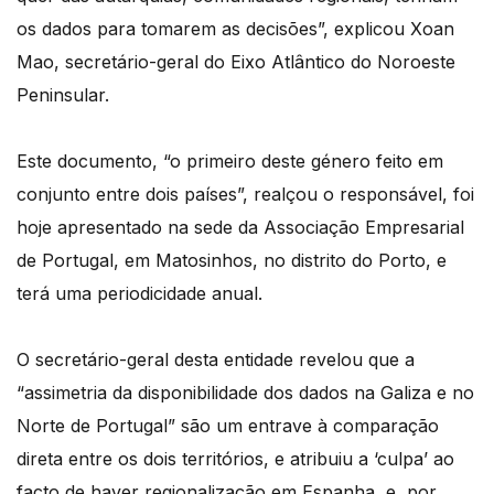
os dados para tomarem as decisões”, explicou Xoan
Mao, secretário-geral do Eixo Atlântico do Noroeste
Peninsular.
Este documento, “o primeiro deste género feito em
conjunto entre dois países”, realçou o responsável, foi
hoje apresentado na sede da Associação Empresarial
de Portugal, em Matosinhos, no distrito do Porto, e
terá uma periodicidade anual.
O secretário-geral desta entidade revelou que a
“assimetria da disponibilidade dos dados na Galiza e no
Norte de Portugal” são um entrave à comparação
direta entre os dois territórios, e atribuiu a ‘culpa’ ao
facto de haver regionalização em Espanha, e, por