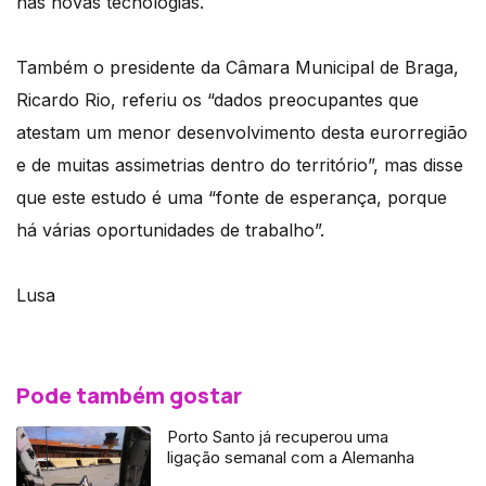
nas novas tecnologias.
Também o presidente da Câmara Municipal de Braga,
Ricardo Rio, referiu os “dados preocupantes que
atestam um menor desenvolvimento desta eurorregião
e de muitas assimetrias dentro do território”, mas disse
que este estudo é uma “fonte de esperança, porque
há várias oportunidades de trabalho”.
Lusa
Pode também gostar
Porto Santo já recuperou uma
ligação semanal com a Alemanha