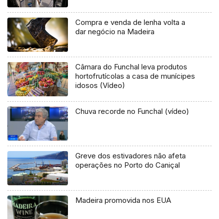
Compra e venda de lenha volta a
dar negócio na Madeira
Câmara do Funchal leva produtos
hortofrutícolas a casa de munícipes
idosos (Vídeo)
Chuva recorde no Funchal (vídeo)
Greve dos estivadores não afeta
operações no Porto do Caniçal
Madeira promovida nos EUA