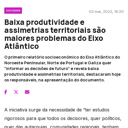
SOCIEDADE
02 mai, 2022, 16:20
Baixa produtividade e
assimetrias territoriais são
maiores problemas do Eixo
Atlântico
O primeiro relatório socioeconómico do Eixo Atlântico do
Noroeste Peninsular, Norte de Portugal e Galiza quer
“informar as decisões de futuro” e revela baixa
produtividade e assimetrias territoriais, destacaram hoje
os responsáveis, na apresentação do documento.
A iniciativa surge da necessidade de “ter estudos
rigorosos para que todos os decisores, quer políticos,
quer das autarquias, comunidades regionais, tenham