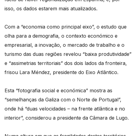
isso, os dados estarem mais atualizados.
Com a “economia como principal eixo”, o estudo que
olha para a demografia, o contexto económico e
empresarial, a inovação, o mercado de trabalho e o
turismo das duas regiões revelou “baixa produtividade”
e “assimetrias territoriais” dos dois lados da fronteira,
frisou Lara Méndez, presidente do Eixo Atlântico.
Esta “fotografia social e económica” mostra as
“semelhanças da Galiza com o Norte de Portugal”,
onde há “duas velocidades – na frente atlântica e no
interior”, considerou a presidente da Câmara de Lugo.
Numa altura em que as fragilidades destes territórios