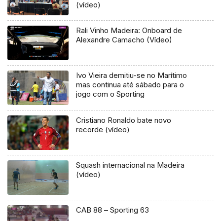
(vídeo)
Rali Vinho Madeira: Onboard de
Alexandre Camacho (Vídeo)
Ivo Vieira demitiu-se no Marítimo
mas continua até sábado para o
jogo com o Sporting
Cristiano Ronaldo bate novo
recorde (vídeo)
Squash internacional na Madeira
(vídeo)
CAB 88 – Sporting 63