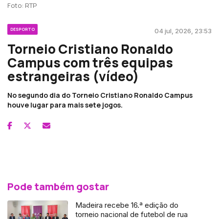
Foto: RTP
DESPORTO
04 jul, 2026, 23:53
Torneio Cristiano Ronaldo
Campus com três equipas
estrangeiras (vídeo)
No segundo dia do Torneio Cristiano Ronaldo Campus
houve lugar para mais sete jogos.
Pode também gostar
Madeira recebe 16.ª edição do
torneio nacional de futebol de rua