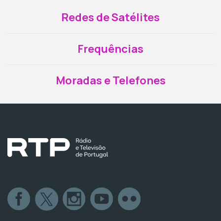
Redes de Satélites
Frequências
Moradas e Telefones