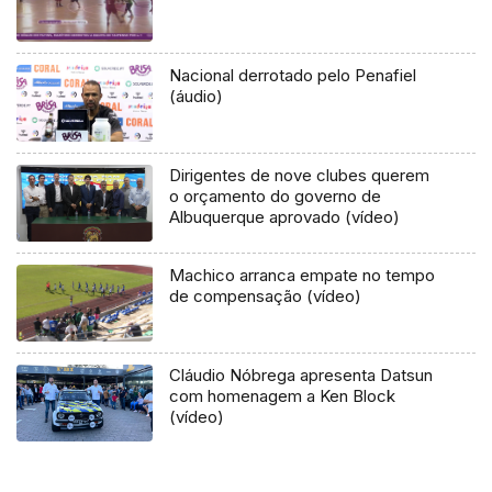
Nacional derrotado pelo Penafiel
(áudio)
Dirigentes de nove clubes querem
o orçamento do governo de
Albuquerque aprovado (vídeo)
Machico arranca empate no tempo
de compensação (vídeo)
Cláudio Nóbrega apresenta Datsun
com homenagem a Ken Block
(vídeo)