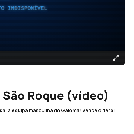
TO INDISPONÍVEL
 São Roque (vídeo)
sa, a equipa masculina do Galomar vence o derbi