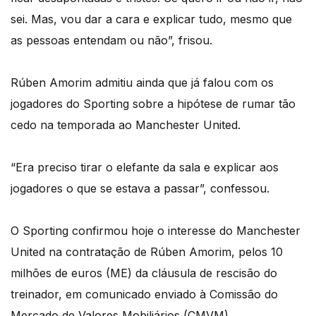
sei. Mas, vou dar a cara e explicar tudo, mesmo que
as pessoas entendam ou não”, frisou.
Rúben Amorim admitiu ainda que já falou com os
jogadores do Sporting sobre a hipótese de rumar tão
cedo na temporada ao Manchester United.
“Era preciso tirar o elefante da sala e explicar aos
jogadores o que se estava a passar”, confessou.
O Sporting confirmou hoje o interesse do Manchester
United na contratação de Rúben Amorim, pelos 10
milhões de euros (ME) da cláusula de rescisão do
treinador, em comunicado enviado à Comissão do
Mercado de Valores Mobiliários (CMVM).