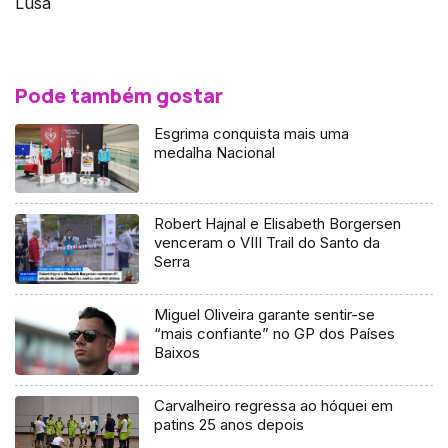
Lusa
Pode também gostar
Esgrima conquista mais uma
medalha Nacional
Robert Hajnal e Elisabeth Borgersen
venceram o VIII Trail do Santo da
Serra
Miguel Oliveira garante sentir-se
“mais confiante” no GP dos Países
Baixos
Carvalheiro regressa ao hóquei em
patins 25 anos depois