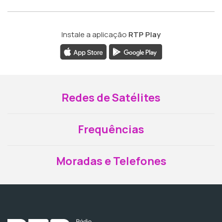
Instale a aplicação
RTP Play
Redes de Satélites
Frequências
Moradas e Telefones