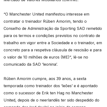
“O Manchester United manifestou interesse em
contratar o treinador Rúben Amorim, tendo o
Conselho de Administração da Sporting SAD remetido
para os termos e condições previstos no contrato de
trabalho em vigor entre a Sociedade e o treinador, em
concreto para a respetiva cláusula de rescisão e para
o valor de 10 milhões de euros (ME)“, lê-se no
comunicado da SAD ‘leonina’.
Rúben Amorim cumpre, aos 39 anos, a sexta
temporada como treinador dos ‘leões’ e é apontado
como o sucessor de Erik ten Hag no Manchester
United, depois de o neerlandês ter sido despedido do