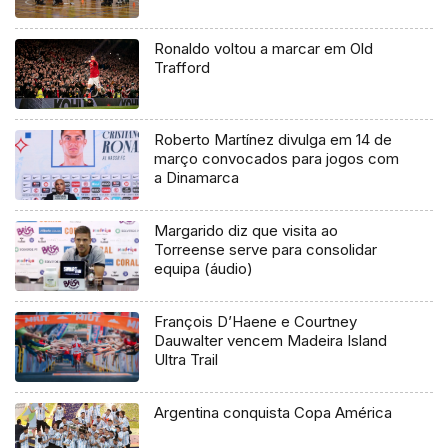
Ronaldo voltou a marcar em Old
Trafford
Roberto Martínez divulga em 14 de
março convocados para jogos com
a Dinamarca
Margarido diz que visita ao
Torreense serve para consolidar
equipa (áudio)
François D’Haene e Courtney
Dauwalter vencem Madeira Island
Ultra Trail
Argentina conquista Copa América