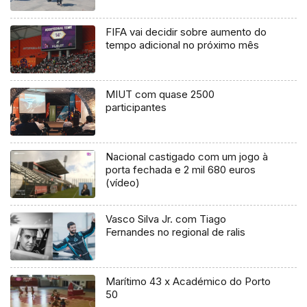
FIFA vai decidir sobre aumento do
tempo adicional no próximo mês
MIUT com quase 2500
participantes
Nacional castigado com um jogo à
porta fechada e 2 mil 680 euros
(vídeo)
Vasco Silva Jr. com Tiago
Fernandes no regional de ralis
Marítimo 43 x Académico do Porto
50