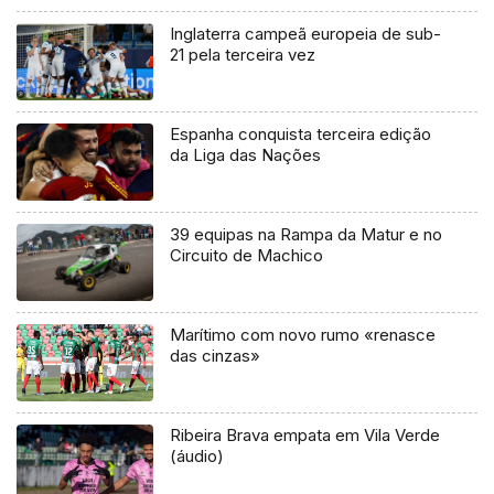
Inglaterra campeã europeia de sub-
21 pela terceira vez
Espanha conquista terceira edição
da Liga das Nações
39 equipas na Rampa da Matur e no
Circuito de Machico
Marítimo com novo rumo «renasce
das cinzas»
Ribeira Brava empata em Vila Verde
(áudio)