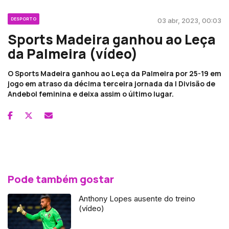
DESPORTO
03 abr, 2023, 00:03
Sports Madeira ganhou ao Leça
da Palmeira (vídeo)
O Sports Madeira ganhou ao Leça da Palmeira por 25-19 em
jogo em atraso da décima terceira jornada da I Divisão de
Andebol feminina e deixa assim o último lugar.
Pode também gostar
Anthony Lopes ausente do treino
(vídeo)