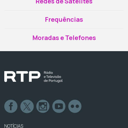
Redes de Satélites
Frequências
Moradas e Telefones
NOTÍCIAS