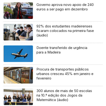
Governo aprova novo apoio de 240
euros a ser pago em dezembro
92% dos estudantes madeirenses
ficaram colocados na primeira fase
(áudio)
Doente transferido de urgência
para a Madeira
Procura de transportes públicos
urbanos cresceu 45% em janeiro e
fevereiro
300 alunos de mais de 50 escolas
na 10.ª edição dos Jogos da
Matemática (áudio)