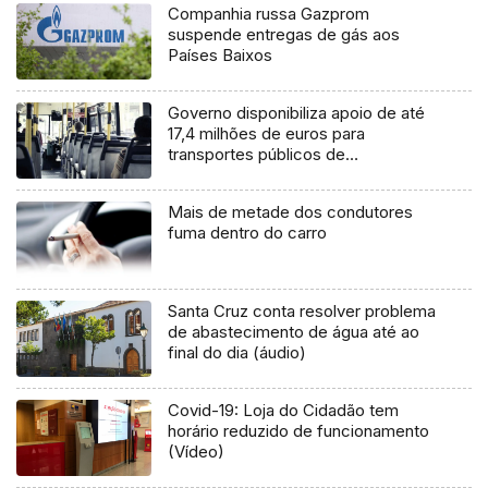
Companhia russa Gazprom
suspende entregas de gás aos
Países Baixos
Governo disponibiliza apoio de até
17,4 milhões de euros para
transportes públicos de
passageiros
Mais de metade dos condutores
fuma dentro do carro
Santa Cruz conta resolver problema
de abastecimento de água até ao
final do dia (áudio)
Covid-19: Loja do Cidadão tem
horário reduzido de funcionamento
(Vídeo)