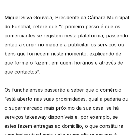
Miguel Silva Gouveia, Presidente da Câmara Municipal
do Funchal, refere que “o primeiro passo é que os
comerciantes se registem nesta plataforma, passando
então a surgir no mapa e a publicitar os serviços ou
bens que fornecem neste momento, explicando de
que forma o fazem, em quem horários e através de
que contactos”.
Os funchalenses passarão a saber que o comércio
“está aberto nas suas proximidades, qual a padaria ou
o supermercado mais próximo da sua casa, se há
serviços takeaway disponíveis e, por exemplo, se
estes fazem entregas ao domicílio, o que constituirá