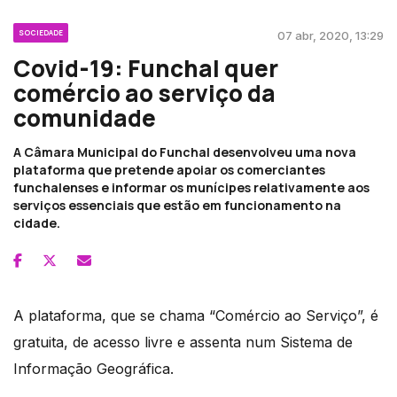
SOCIEDADE
07 abr, 2020, 13:29
Covid-19: Funchal quer
comércio ao serviço da
comunidade
A Câmara Municipal do Funchal desenvolveu uma nova
plataforma que pretende apoiar os comerciantes
funchalenses e informar os munícipes relativamente aos
serviços essenciais que estão em funcionamento na
cidade.
A plataforma, que se chama “Comércio ao Serviço”, é
gratuita, de acesso livre e assenta num Sistema de
Informação Geográfica.