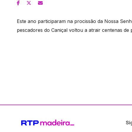
Este ano participaram na procissão da Nossa Senh
pescadores do Caniçal voltou a atrair centenas de 
Si