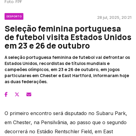
Foto: FPF
DESPORTO
28 jul, 2025, 20:21
Seleção feminina portuguesa
de futebol visita Estados Unidos
em 23 e 26 de outubro
A seleção portuguesa feminina de futebol vai defrontar os
Estados Unidos, recordistas de títulos mundiais e
campeões olímpicos, em 23 e 26 de outubro, em jogos
particulares em Chester e East Hartford, informaram hoje
as duas federações.
O primeiro encontro será disputado no Subaru Park,
em Chester, na Pensilvânia, ao passo que o segundo
decorrerá no Estádio Rentschler Field, em East