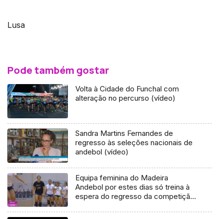
Lusa
Pode também gostar
Volta à Cidade do Funchal com
alteração no percurso (vídeo)
Sandra Martins Fernandes de
regresso às seleções nacionais de
andebol (vídeo)
Equipa feminina do Madeira
Andebol por estes dias só treina à
espera do regresso da competição
(Vídeo)