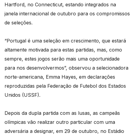
Hartford, no Connecticut, estando integrados na
janela internacional de outubro para os compromissos
de seleções.
“Portugal é uma seleção em crescimento, que estará
altamente motivada para estas partidas, mas, como
sempre, estes jogos serão mais uma oportunidade
para nos desenvolvermos”, observou a selecionadora
norte-americana, Emma Hayes, em declarações
reproduzidas pela Federação de Futebol dos Estados
Unidos (USSF).
Depois da dupla partida com as lusas, as campeãs
olímpicas vão realizar outro particular com uma
adversária a designar, em 29 de outubro, no Estádio