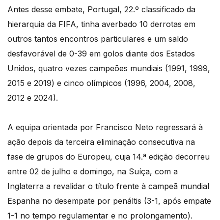
Antes desse embate, Portugal, 22.º classificado da
hierarquia da FIFA, tinha averbado 10 derrotas em
outros tantos encontros particulares e um saldo
desfavorável de 0-39 em golos diante dos Estados
Unidos, quatro vezes campeões mundiais (1991, 1999,
2015 e 2019) e cinco olímpicos (1996, 2004, 2008,
2012 e 2024).
A equipa orientada por Francisco Neto regressará à
ação depois da terceira eliminação consecutiva na
fase de grupos do Europeu, cuja 14.ª edição decorreu
entre 02 de julho e domingo, na Suíça, com a
Inglaterra a revalidar o título frente à campeã mundial
Espanha no desempate por penáltis (3-1, após empate
1-1 no tempo regulamentar e no prolongamento).