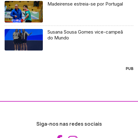
Madeirense estreia-se por Portugal
Susana Sousa Gomes vice-campeã
do Mundo
PUB
Siga-nos nas redes sociais