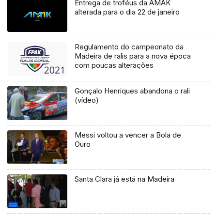
Entrega de troféus da AMAK
alterada para o dia 22 de janeiro
Regulamento do campeonato da
Madeira de ralis para a nova época
com poucas alterações
Gonçalo Henriques abandona o rali
(vídeo)
Messi voltou a vencer a Bola de
Ouro
Santa Clara já está na Madeira