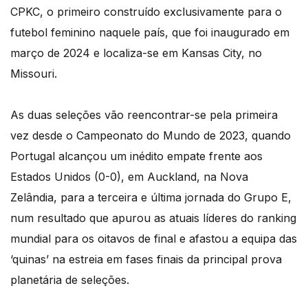
CPKC, o primeiro construído exclusivamente para o
futebol feminino naquele país, que foi inaugurado em
março de 2024 e localiza-se em Kansas City, no
Missouri.
As duas seleções vão reencontrar-se pela primeira
vez desde o Campeonato do Mundo de 2023, quando
Portugal alcançou um inédito empate frente aos
Estados Unidos (0-0), em Auckland, na Nova
Zelândia, para a terceira e última jornada do Grupo E,
num resultado que apurou as atuais líderes do ranking
mundial para os oitavos de final e afastou a equipa das
‘quinas’ na estreia em fases finais da principal prova
planetária de seleções.