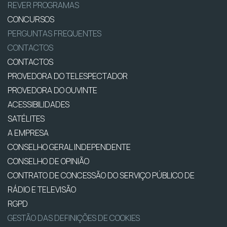
REVER PROGRAMAS
CONCURSOS
PERGUNTAS FREQUENTES
CONTACTOS
CONTACTOS
PROVEDORA DO TELESPECTADOR
PROVEDORA DO OUVINTE
ACESSIBILIDADES
SATÉLITES
A EMPRESA
CONSELHO GERAL INDEPENDENTE
CONSELHO DE OPINIÃO
CONTRATO DE CONCESSÃO DO SERVIÇO PÚBLICO DE
RÁDIO E TELEVISÃO
RGPD
GESTÃO DAS DEFINIÇÕES DE COOKIES