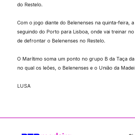
do Restelo.
Com o jogo diante do Belenenses na quinta-feira, a
seguindo do Porto para Lisboa, onde vai treinar no
de defrontar o Belenenses no Restelo.
O Marítimo soma um ponto no grupo B da Taça da L
no qual os leões, o Belenenses e o União da Mad
LUSA