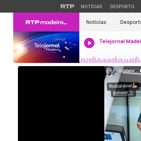
NOTÍCIAS
DESPORTO
Notícias
Desport
Telejornal Made