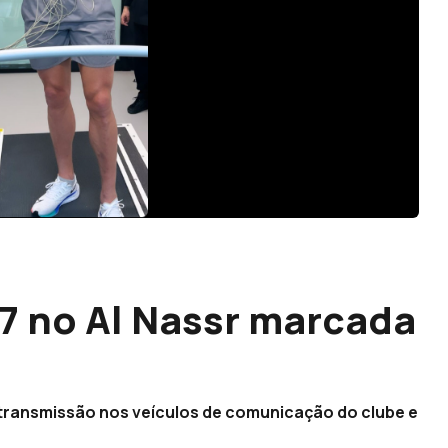
7 no Al Nassr marcada
 transmissão nos veículos de comunicação do clube e