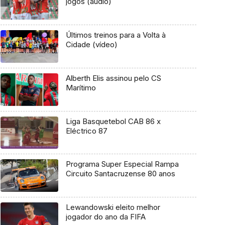
jogos (áudio)
Últimos treinos para a Volta à
Cidade (vídeo)
Alberth Elis assinou pelo CS
Marítimo
Liga Basquetebol CAB 86 x
Eléctrico 87
Programa Super Especial Rampa
Circuito Santacruzense 80 anos
Lewandowski eleito melhor
jogador do ano da FIFA