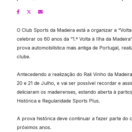
O Club Sports da Madeira está a organizar a “Volta 
celebrar os 60 anos da “1.ª Volta à Ilha da Madeira”
prova automobilística mais antiga de Portugal, re
clube.
Antecedendo a realização do Rali Vinho da Madeira,
20 e 21 de Julho, e vai ser possível recordar e assi
deliciaram os madeirenses, estando aberta à partic
Histórica e Regularidade Sports Plus.
A prova histórica deve continuar a fazer parte do 
próximos anos.