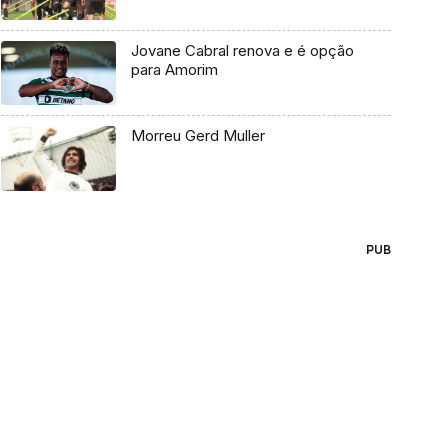
Jovane Cabral renova e é opção
para Amorim
Morreu Gerd Muller
PUB