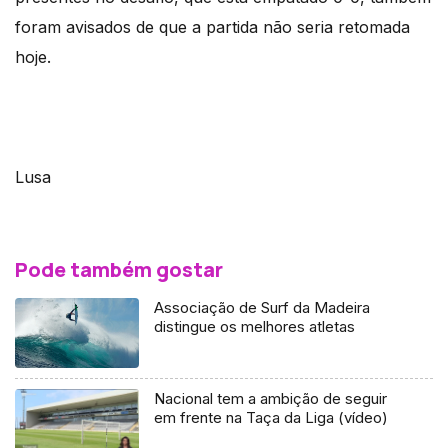
foram avisados de que a partida não seria retomada
hoje.
Lusa
Pode também gostar
Associação de Surf da Madeira
distingue os melhores atletas
Nacional tem a ambição de seguir
em frente na Taça da Liga (vídeo)