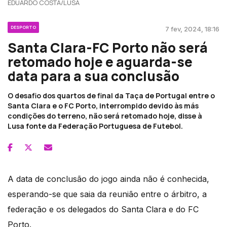
EDUARDO COSTA/LUSA
DESPORTO
7 fev, 2024, 18:16
Santa Clara-FC Porto não será
retomado hoje e aguarda-se
data para a sua conclusão
O desafio dos quartos de final da Taça de Portugal entre o
Santa Clara e o FC Porto, interrompido devido às más
condições do terreno, não será retomado hoje, disse à
Lusa fonte da Federação Portuguesa de Futebol.
A data de conclusão do jogo ainda não é conhecida,
esperando-se que saia da reunião entre o árbitro, a
federação e os delegados do Santa Clara e do FC
Porto.