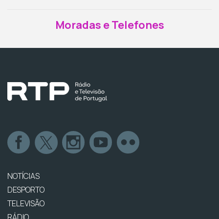
Moradas e Telefones
NOTÍCIAS
DESPORTO
TELEVISÃO
RÁDIO