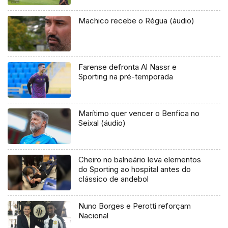
Machico recebe o Régua (áudio)
Farense defronta Al Nassr e
Sporting na pré-temporada
Marítimo quer vencer o Benfica no
Seixal (áudio)
Cheiro no balneário leva elementos
do Sporting ao hospital antes do
clássico de andebol
Nuno Borges e Perotti reforçam
Nacional